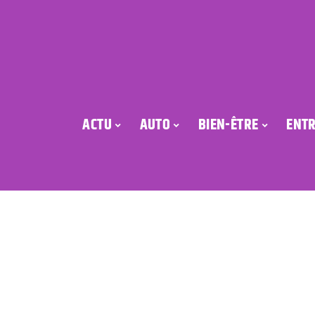
ACTU
AUTO
BIEN-ÊTRE
ENTR