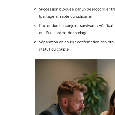
Succession bloquée par un désaccord entre 
(partage amiable ou judiciaire)
Protection du conjoint survivant : vérifica
ou d’un contrat de mariage
Séparation en cours : confirmation des dro
statut du couple