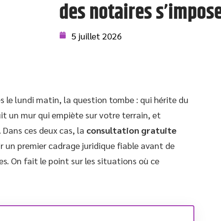
des notaires s’impose
5 juillet 2026
s le lundi matin, la question tombe : qui hérite du
it un mur qui empiète sur votre terrain, et
. Dans ces deux cas, la
consultation gratuite
 un premier cadrage juridique fiable avant de
 On fait le point sur les situations où ce