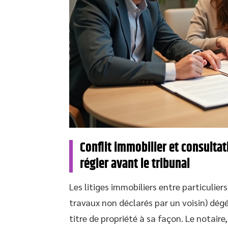
Conflit immobilier et consultat
régler avant le tribunal
Les litiges immobiliers entre particulier
travaux non déclarés par un voisin) dé
titre de propriété à sa façon. Le notair