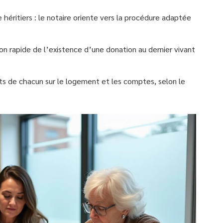
héritiers : le notaire oriente vers la procédure adaptée
tion rapide de l’existence d’une donation au dernier vivant
its de chacun sur le logement et les comptes, selon le