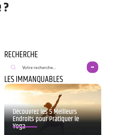
 ?
RECHERCHE
LES IMMANQUABLES
Découvrez les 5 Meilleurs
Endroits pour Pratiquer le
Yoga