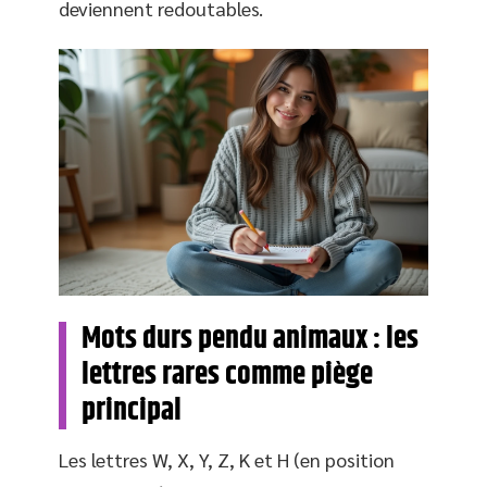
deviennent redoutables.
Mots durs pendu animaux : les
lettres rares comme piège
principal
Les lettres W, X, Y, Z, K et H (en position