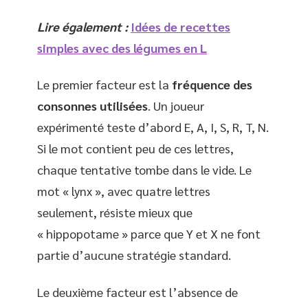
Lire également :
Idées de recettes
simples avec des légumes en L
Le premier facteur est la
fréquence des
consonnes utilisées
. Un joueur
expérimenté teste d’abord E, A, I, S, R, T, N.
Si le mot contient peu de ces lettres,
chaque tentative tombe dans le vide. Le
mot « lynx », avec quatre lettres
seulement, résiste mieux que
« hippopotame » parce que Y et X ne font
partie d’aucune stratégie standard.
Le deuxième facteur est l’absence de