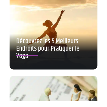
Découvrez les 5 Meilleurs
Endroits pour Pratiquer le
Yoga