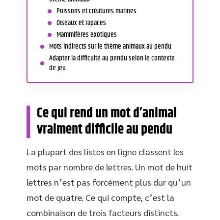
Poissons et créatures marines
Oiseaux et rapaces
Mammifères exotiques
Mots indirects sur le thème animaux au pendu
Adapter la difficulté au pendu selon le contexte
de jeu
Ce qui rend un mot d’animal
vraiment difficile au pendu
La plupart des listes en ligne classent les
mots par nombre de lettres. Un mot de huit
lettres n’est pas forcément plus dur qu’un
mot de quatre. Ce qui compte, c’est la
combinaison de trois facteurs distincts.