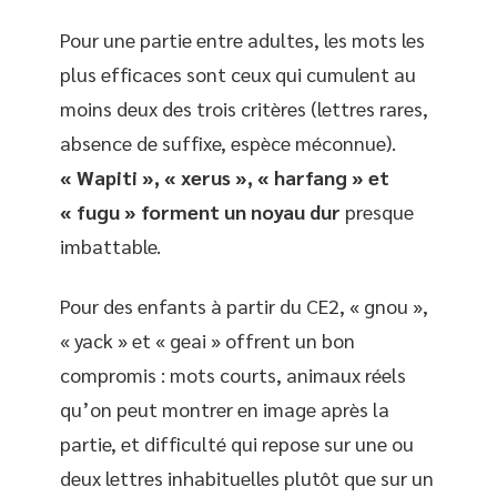
Pour une partie entre adultes, les mots les
plus efficaces sont ceux qui cumulent au
moins deux des trois critères (lettres rares,
absence de suffixe, espèce méconnue).
« Wapiti », « xerus », « harfang » et
« fugu » forment un noyau dur
presque
imbattable.
Pour des enfants à partir du CE2, « gnou »,
« yack » et « geai » offrent un bon
compromis : mots courts, animaux réels
qu’on peut montrer en image après la
partie, et difficulté qui repose sur une ou
deux lettres inhabituelles plutôt que sur un