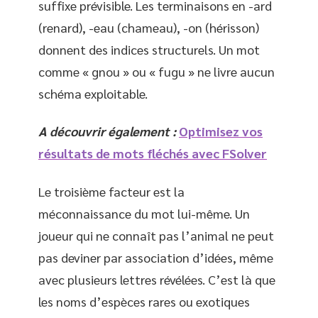
suffixe prévisible. Les terminaisons en -ard
(renard), -eau (chameau), -on (hérisson)
donnent des indices structurels. Un mot
comme « gnou » ou « fugu » ne livre aucun
schéma exploitable.
A découvrir également :
Optimisez vos
résultats de mots fléchés avec FSolver
Le troisième facteur est la
méconnaissance du mot lui-même. Un
joueur qui ne connaît pas l’animal ne peut
pas deviner par association d’idées, même
avec plusieurs lettres révélées. C’est là que
les noms d’espèces rares ou exotiques