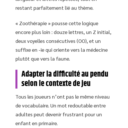
restant parfaitement lié au thème.
« Zoothérapie » pousse cette logique
encore plus loin : douze lettres, un Z initial,
deux voyelles consécutives (OO), et un
suffixe en -ie qui oriente vers la médecine
plutôt que vers la faune.
Adapter la difficulté au pendu
selon le contexte de jeu
Tous les joueurs n’ont pas le même niveau
de vocabulaire. Un mot redoutable entre
adultes peut devenir frustrant pour un
enfant en primaire.