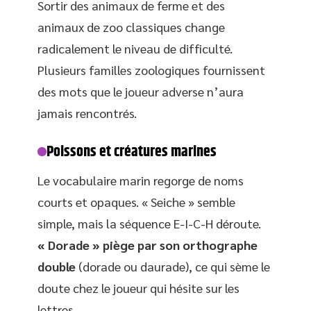
Sortir des animaux de ferme et des
animaux de zoo classiques change
radicalement le niveau de difficulté.
Plusieurs familles zoologiques fournissent
des mots que le joueur adverse n’aura
jamais rencontrés.
Poissons et créatures marines
Le vocabulaire marin regorge de noms
courts et opaques. « Seiche » semble
simple, mais la séquence E-I-C-H déroute.
« Dorade » piège par son orthographe
double
(dorade ou daurade), ce qui sème le
doute chez le joueur qui hésite sur les
lettres.