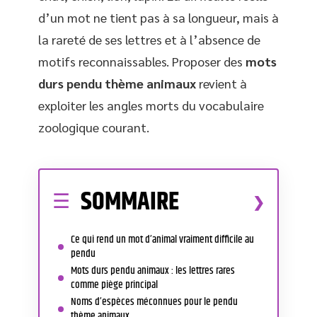
d’un mot ne tient pas à sa longueur, mais à
la rareté de ses lettres et à l’absence de
motifs reconnaissables. Proposer des
mots
durs pendu thème animaux
revient à
exploiter les angles morts du vocabulaire
zoologique courant.
SOMMAIRE
Ce qui rend un mot d’animal vraiment difficile au
pendu
Mots durs pendu animaux : les lettres rares
comme piège principal
Noms d’espèces méconnues pour le pendu
thème animaux