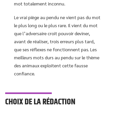
mot totalement inconnu.
Le vrai piège au pendu ne vient pas du mot
le plus long ou le plus rare. Il vient du mot
que l’adversaire croit pouvoir deviner,
avant de réaliser, trois erreurs plus tard,
que ses réflexes ne fonctionnent pas. Les
meilleurs mots durs au pendu sur le thème
des animaux exploitent cette fausse
confiance.
CHOIX DE LA RÉDACTION