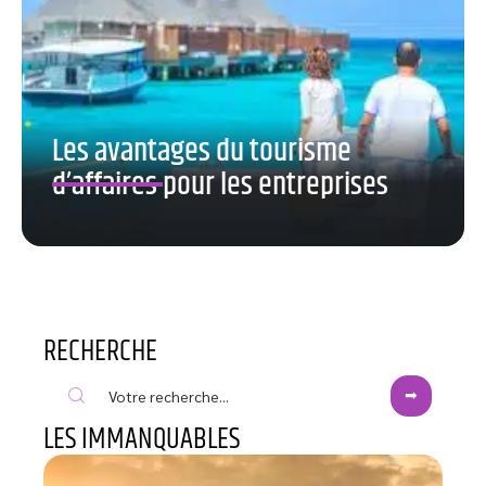
Les avantages du tourisme
d’affaires pour les entreprises
RECHERCHE
LES IMMANQUABLES