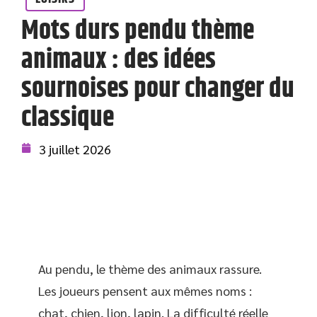
Mots durs pendu thème
animaux : des idées
sournoises pour changer du
classique
3 juillet 2026
Au pendu, le thème des animaux rassure.
Les joueurs pensent aux mêmes noms :
chat, chien, lion, lapin. La difficulté réelle