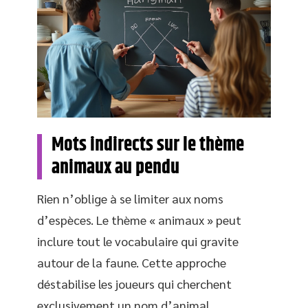
Mots indirects sur le thème
animaux au pendu
Rien n’oblige à se limiter aux noms
d’espèces. Le thème « animaux » peut
inclure tout le vocabulaire qui gravite
autour de la faune. Cette approche
déstabilise les joueurs qui cherchent
exclusivement un nom d’animal.