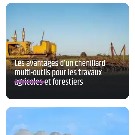
Les avantages d’un chenillard
multi-outils pour les travaux
agricoles et forestiers