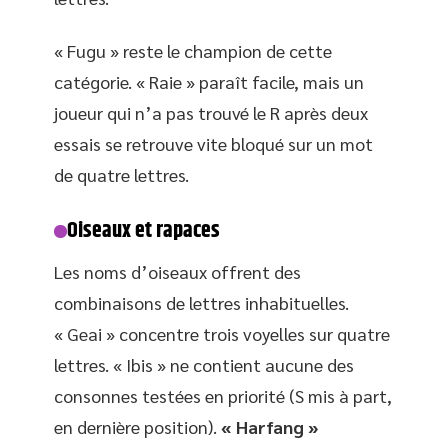
« Fugu » reste le champion de cette
catégorie. « Raie » paraît facile, mais un
joueur qui n’a pas trouvé le R après deux
essais se retrouve vite bloqué sur un mot
de quatre lettres.
Oiseaux et rapaces
Les noms d’oiseaux offrent des
combinaisons de lettres inhabituelles.
« Geai » concentre trois voyelles sur quatre
lettres. « Ibis » ne contient aucune des
consonnes testées en priorité (S mis à part,
en dernière position).
« Harfang »