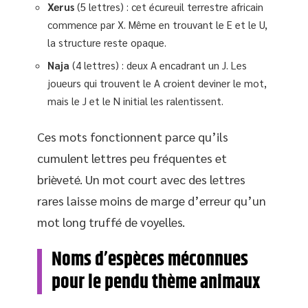
Xerus
(5 lettres) : cet écureuil terrestre africain
commence par X. Même en trouvant le E et le U,
la structure reste opaque.
Naja
(4 lettres) : deux A encadrant un J. Les
joueurs qui trouvent le A croient deviner le mot,
mais le J et le N initial les ralentissent.
Ces mots fonctionnent parce qu’ils
cumulent lettres peu fréquentes et
brièveté. Un mot court avec des lettres
rares laisse moins de marge d’erreur qu’un
mot long truffé de voyelles.
Noms d’espèces méconnues
pour le pendu thème animaux