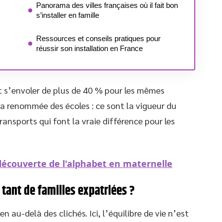
Panorama des villes françaises où il fait bon
s’installer en famille
Ressources et conseils pratiques pour
réussir son installation en France
ut s’envoler de plus de 40 % pour les mêmes
u la renommée des écoles : ce sont la vigueur du
 transports qui font la vraie différence pour les
écouverte de l'alphabet en maternelle
 tant de familles expatriées ?
en au-delà des clichés. Ici, l’équilibre de vie n’est