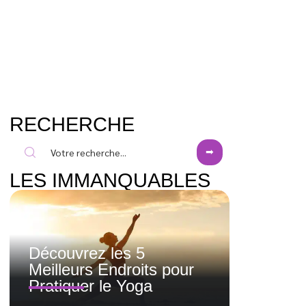
RECHERCHE
LES IMMANQUABLES
Découvrez les 5
Meilleurs Endroits pour
Pratiquer le Yoga