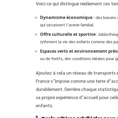
Voici ce qui distingue réellement ces terr
Dynamisme économique
: des bassins 
qui sécurisent l’avenir familial.
Offre culturelle et sportive
: bibliothèq
rythment la vie des enfants comme des pa
Espaces verts et environnement prés
ou de forêts, des conditions idéales pour 
Ajoutez à cela un réseau de transports ef
France s’impose comme une terre d’accue
durablement. Derrière chaque statistiq
sa propre expérience d’accueil pour celle
enfants.