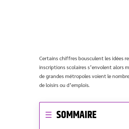
Certains chiffres bousculent les idées reç
inscriptions scolaires s’envolent alors
de grandes métropoles voient le nombre
de loisirs ou d’emplois.
SOMMAIRE