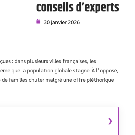
conseils d’experts
30 janvier 2026
ues : dans plusieurs villes françaises, les
 même que la population globale stagne. À l’opposé,
 de familles chuter malgré une offre pléthorique