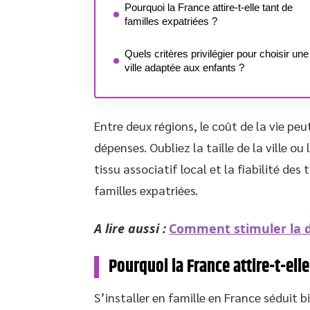
Pourquoi la France attire-t-elle tant de
familles expatriées ?
Quels critères privilégier pour choisir une
ville adaptée aux enfants ?
Entre deux régions, le coût de la vie pe
dépenses. Oubliez la taille de la ville o
tissu associatif local et la fiabilité des
familles expatriées.
A lire aussi :
Comment stimuler la d
Pourquoi la France attire-t-elle
S’installer en famille en France séduit bi