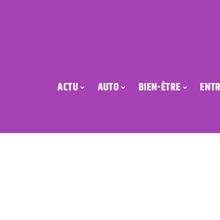
ACTU
AUTO
BIEN-ÊTRE
ENTR