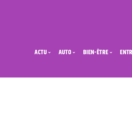
ACTU
AUTO
BIEN-ÊTRE
ENTR