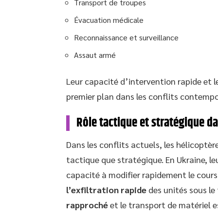
Transport de troupes
Évacuation médicale
Reconnaissance et surveillance
Assaut armé
Leur capacité d’intervention rapide et 
premier plan dans les conflits contempo
Rôle tactique et stratégique d
Dans les conflits actuels, les hélicoptèr
tactique que stratégique. En Ukraine, le
capacité à modifier rapidement le cours
l’exfiltration rapide
des unités sous le
rapproché
et le transport de matériel e