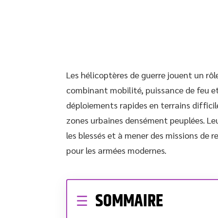
Les hélicoptères de guerre jouent un rô
combinant mobilité, puissance de feu et
déploiements rapides en terrains diffici
zones urbaines densément peuplées. Leur
les blessés et à mener des missions de 
pour les armées modernes.
SOMMAIRE