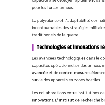
pour les forces armées.
La polyvalence et l’adaptabilité des hé
incontournables des stratégies militair
traditionnels de la guerre.
Technologies et innovations r
Les avancées technologiques dans le do
capacités opérationnelles des armées m
avancée
et de
contre-mesures électr
survie des appareils en zones hostiles.
Les collaborations entre institutions de
innovations. L’
Institut de recherche b