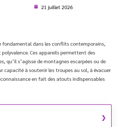
21 juillet 2026
le fondamental dans les conflits contemporains,
 polyvalence. Ces appareils permettent des
les, qu’il s’agisse de montagnes escarpées ou de
 capacité à soutenir les troupes au sol, à évacuer
reconnaissance en fait des atouts indispensables