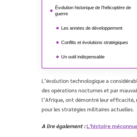
Évolution historique de l’hélicoptère de
guerre
Les années de développement
Conflits et évolutions stratégiques
Un outil indispensable
L’évolution technologique a considéra
des opérations nocturnes et par mauvai
l’Afrique, ont démontré leur efficacité,
pour les stratégies militaires actuelles.
A lire également :
L'histoire méconnu