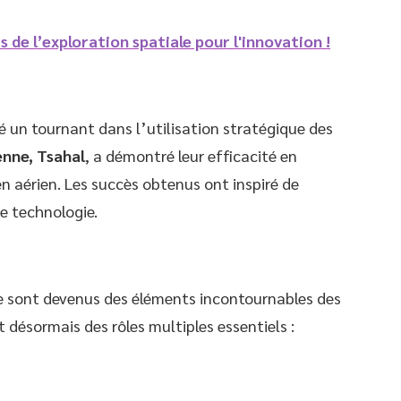
s de l’exploration spatiale pour l'innovation !
un tournant dans l’utilisation stratégique des
enne, Tsahal
, a démontré leur efficacité en
n aérien. Les succès obtenus ont inspiré de
e technologie.
re sont devenus des éléments incontournables des
t désormais des rôles multiples essentiels :