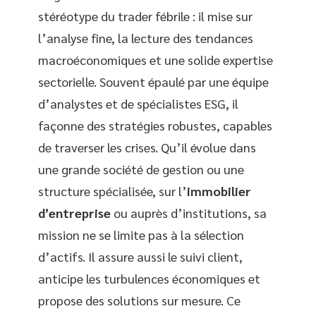
stéréotype du trader fébrile : il mise sur
l’analyse fine, la lecture des tendances
macroéconomiques et une solide expertise
sectorielle. Souvent épaulé par une équipe
d’analystes et de spécialistes ESG, il
façonne des stratégies robustes, capables
de traverser les crises. Qu’il évolue dans
une grande société de gestion ou une
structure spécialisée, sur l’
immobilier
d’entreprise
ou auprès d’institutions, sa
mission ne se limite pas à la sélection
d’actifs. Il assure aussi le suivi client,
anticipe les turbulences économiques et
propose des solutions sur mesure. Ce