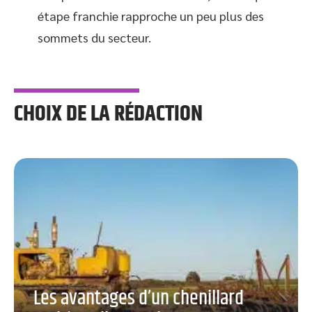
étape franchie rapproche un peu plus des
sommets du secteur.
CHOIX DE LA RÉDACTION
Les avantages d’un chenillard