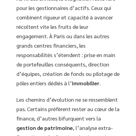
pour les gestionnaires d’actifs. Ceux qui
combinent rigueur et capacité à avancer
récoltent vite les fruits de leur
engagement. À Paris ou dans les autres
grands centres financiers, les
responsabilités s’étendent : prise en main
de portefeuilles conséquents, direction
d’équipes, création de fonds ou pilotage de
pôles entiers dédiés à l’
immobilier
.
Les chemins d’évolution ne se ressemblent
pas. Certains préfèrent rester au cœur de la
finance, d’autres bifurquent vers la
gestion de patrimoine
, l’analyse extra-