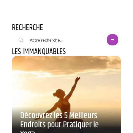
RECHERCHE
LES IMMANQUABLES
Découvrez les 5 Meilleurs
Endroits pour Pratiquer le