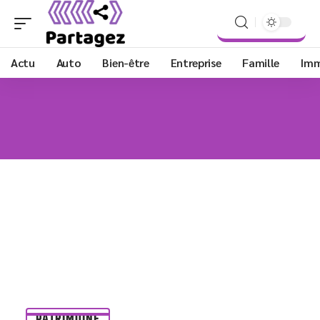
Actu
Auto
Bien-être
Entreprise
Famille
Im
PATRIMOINE