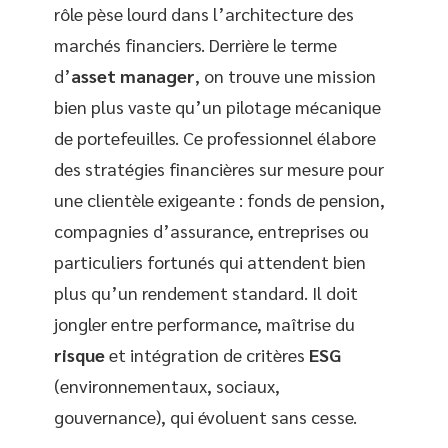
rôle pèse lourd dans l’architecture des
marchés financiers. Derrière le terme
d’
asset manager
, on trouve une mission
bien plus vaste qu’un pilotage mécanique
de portefeuilles. Ce professionnel élabore
des stratégies financières sur mesure pour
une clientèle exigeante : fonds de pension,
compagnies d’assurance, entreprises ou
particuliers fortunés qui attendent bien
plus qu’un rendement standard. Il doit
jongler entre performance, maîtrise du
risque
et intégration de critères
ESG
(environnementaux, sociaux,
gouvernance), qui évoluent sans cesse.