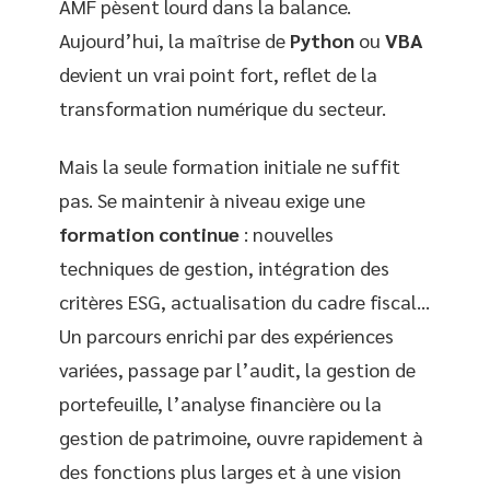
AMF pèsent lourd dans la balance.
Aujourd’hui, la maîtrise de
Python
ou
VBA
devient un vrai point fort, reflet de la
transformation numérique du secteur.
Mais la seule formation initiale ne suffit
pas. Se maintenir à niveau exige une
formation continue
: nouvelles
techniques de gestion, intégration des
critères ESG, actualisation du cadre fiscal…
Un parcours enrichi par des expériences
variées, passage par l’audit, la gestion de
portefeuille, l’analyse financière ou la
gestion de patrimoine, ouvre rapidement à
des fonctions plus larges et à une vision