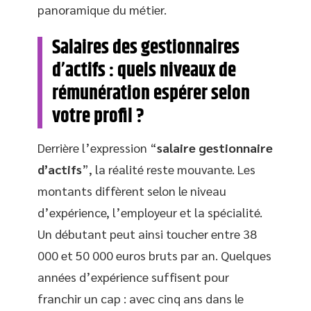
panoramique du métier.
Salaires des gestionnaires
d’actifs : quels niveaux de
rémunération espérer selon
votre profil ?
Derrière l’expression “
salaire gestionnaire
d’actifs
”, la réalité reste mouvante. Les
montants diffèrent selon le niveau
d’expérience, l’employeur et la spécialité.
Un débutant peut ainsi toucher entre 38
000 et 50 000 euros bruts par an. Quelques
années d’expérience suffisent pour
franchir un cap : avec cinq ans dans le