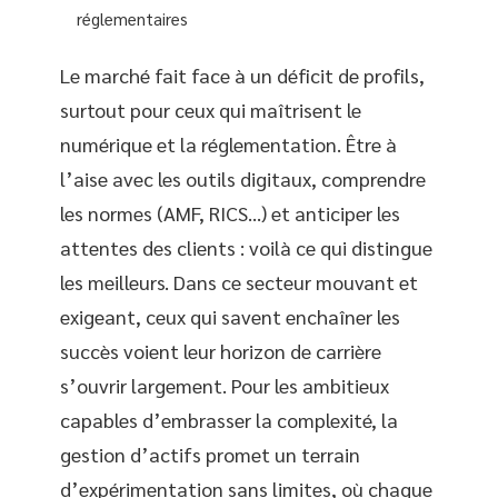
réglementaires
Le marché fait face à un déficit de profils,
surtout pour ceux qui maîtrisent le
numérique et la réglementation. Être à
l’aise avec les outils digitaux, comprendre
les normes (AMF, RICS…) et anticiper les
attentes des clients : voilà ce qui distingue
les meilleurs. Dans ce secteur mouvant et
exigeant, ceux qui savent enchaîner les
succès voient leur horizon de carrière
s’ouvrir largement. Pour les ambitieux
capables d’embrasser la complexité, la
gestion d’actifs promet un terrain
d’expérimentation sans limites, où chaque