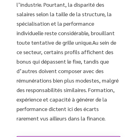
l’industrie. Pourtant, la disparité des
salaires selon la taille de la structure, la
spécialisation et la performance
individuelle reste considérable, brouillant
toute tentative de grille unique.Au sein de
ce secteur, certains profils affichent des
bonus qui dépassent le fixe, tandis que
d’autres doivent composer avec des
rémunérations bien plus modestes, malgré
des responsabilités similaires. Formation,
expérience et capacité à générer de la
performance dictent ici des écarts
rarement vus ailleurs dans la finance.