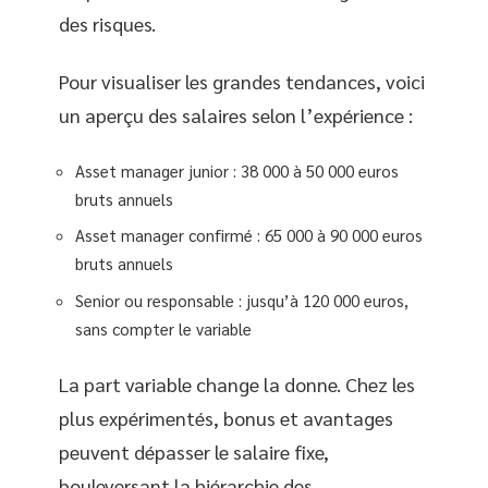
des risques.
Pour visualiser les grandes tendances, voici
un aperçu des salaires selon l’expérience :
Asset manager junior : 38 000 à 50 000 euros
bruts annuels
Asset manager confirmé : 65 000 à 90 000 euros
bruts annuels
Senior ou responsable : jusqu’à 120 000 euros,
sans compter le variable
La part variable change la donne. Chez les
plus expérimentés, bonus et avantages
peuvent dépasser le salaire fixe,
bouleversant la hiérarchie des