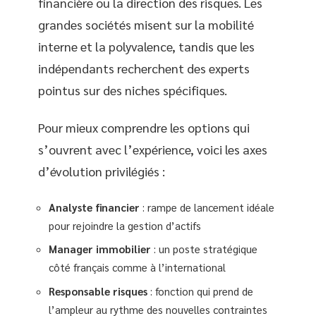
financière ou la direction des risques. Les
grandes sociétés misent sur la mobilité
interne et la polyvalence, tandis que les
indépendants recherchent des experts
pointus sur des niches spécifiques.
Pour mieux comprendre les options qui
s’ouvrent avec l’expérience, voici les axes
d’évolution privilégiés :
Analyste financier
: rampe de lancement idéale
pour rejoindre la gestion d’actifs
Manager immobilier
: un poste stratégique
côté français comme à l’international
Responsable risques
: fonction qui prend de
l’ampleur au rythme des nouvelles contraintes