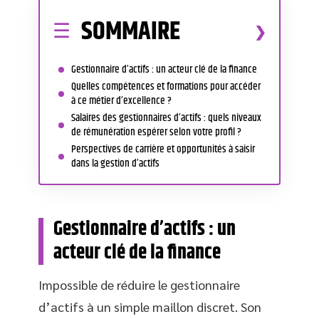
SOMMAIRE
Gestionnaire d’actifs : un acteur clé de la finance
Quelles compétences et formations pour accéder
à ce métier d’excellence ?
Salaires des gestionnaires d’actifs : quels niveaux
de rémunération espérer selon votre profil ?
Perspectives de carrière et opportunités à saisir
dans la gestion d’actifs
Gestionnaire d’actifs : un
acteur clé de la finance
Impossible de réduire le gestionnaire
d’actifs à un simple maillon discret. Son