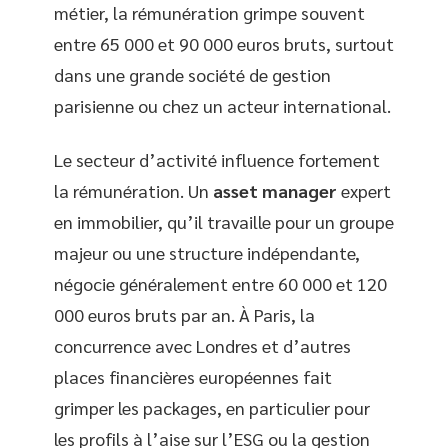
métier, la rémunération grimpe souvent
entre 65 000 et 90 000 euros bruts, surtout
dans une grande société de gestion
parisienne ou chez un acteur international.
Le secteur d’activité influence fortement
la rémunération. Un
asset manager
expert
en immobilier, qu’il travaille pour un groupe
majeur ou une structure indépendante,
négocie généralement entre 60 000 et 120
000 euros bruts par an. À Paris, la
concurrence avec Londres et d’autres
places financières européennes fait
grimper les packages, en particulier pour
les profils à l’aise sur l’ESG ou la gestion