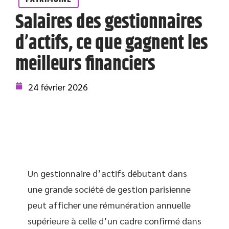
Salaires des gestionnaires
d’actifs, ce que gagnent les
meilleurs financiers
24 février 2026
Un gestionnaire d’actifs débutant dans
une grande société de gestion parisienne
peut afficher une rémunération annuelle
supérieure à celle d’un cadre confirmé dans