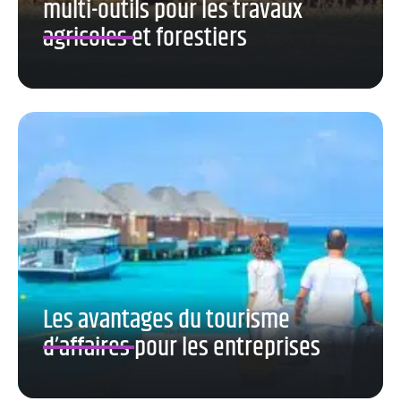
multi-outils pour les travaux
agricoles et forestiers
Les avantages du tourisme
d’affaires pour les entreprises