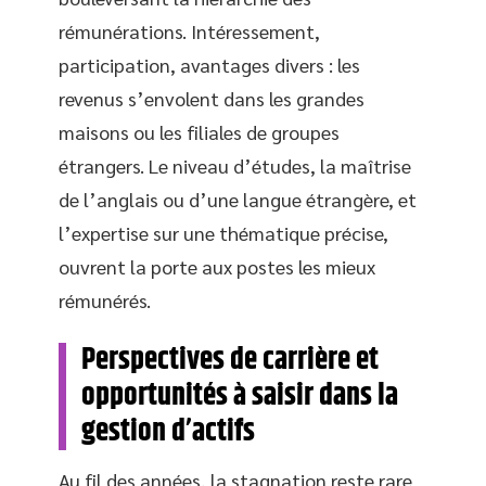
rémunérations. Intéressement,
participation, avantages divers : les
revenus s’envolent dans les grandes
maisons ou les filiales de groupes
étrangers. Le niveau d’études, la maîtrise
de l’anglais ou d’une langue étrangère, et
l’expertise sur une thématique précise,
ouvrent la porte aux postes les mieux
rémunérés.
Perspectives de carrière et
opportunités à saisir dans la
gestion d’actifs
Au fil des années, la stagnation reste rare