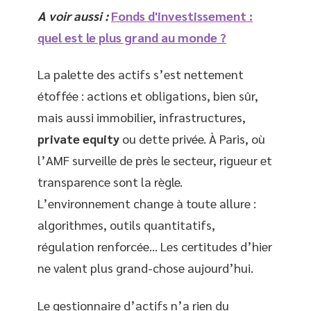
A voir aussi :
Fonds d'investissement :
quel est le plus grand au monde ?
La palette des actifs s’est nettement
étoffée : actions et obligations, bien sûr,
mais aussi immobilier, infrastructures,
private equity
ou dette privée. À Paris, où
l’AMF surveille de près le secteur, rigueur et
transparence sont la règle.
L’environnement change à toute allure :
algorithmes, outils quantitatifs,
régulation renforcée… Les certitudes d’hier
ne valent plus grand-chose aujourd’hui.
Le gestionnaire d’actifs n’a rien du