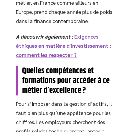
métier, en France comme ailleurs en
Europe, prend chaque année plus de poids
dans la finance contemporaine.
A découvrir également :
Exigences
éthiques en matière d'investissement :
comment les respecter ?
Quelles compétences et
formations pour accéder à ce
métier d’excellence ?
Pour s’imposer dans la gestion d’actifs, il
faut bien plus qu’une appétence pour les
chiffres. Les employeurs cherchent des
profils solides techniquement, aptes à