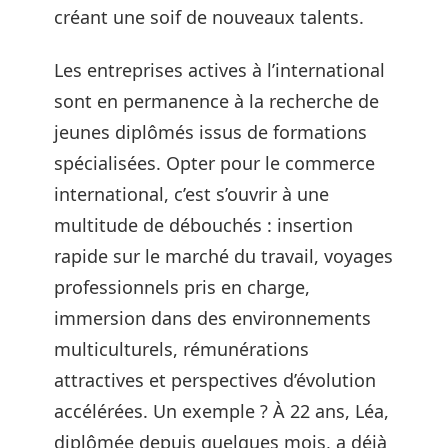
créant une soif de nouveaux talents.
Les entreprises actives à l’international
sont en permanence à la recherche de
jeunes diplômés issus de formations
spécialisées. Opter pour le commerce
international, c’est s’ouvrir à une
multitude de débouchés : insertion
rapide sur le marché du travail, voyages
professionnels pris en charge,
immersion dans des environnements
multiculturels, rémunérations
attractives et perspectives d’évolution
accélérées. Un exemple ? À 22 ans, Léa,
diplômée depuis quelques mois, a déjà