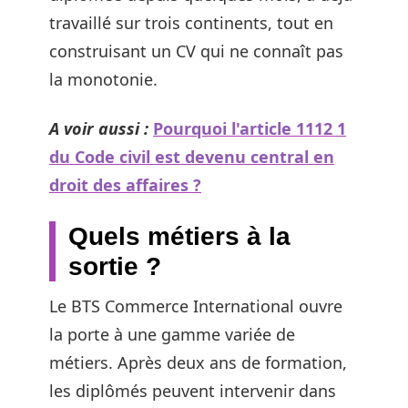
travaillé sur trois continents, tout en
construisant un CV qui ne connaît pas
la monotonie.
A voir aussi :
Pourquoi l'article 1112 1
du Code civil est devenu central en
droit des affaires ?
Quels métiers à la
sortie ?
Le BTS Commerce International ouvre
la porte à une gamme variée de
métiers. Après deux ans de formation,
les diplômés peuvent intervenir dans