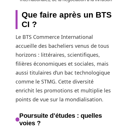
Que faire après un BTS
CI ?
Le BTS Commerce International
accueille des bacheliers venus de tous
horizons : littéraires, scientifiques,
filières économiques et sociales, mais
aussi titulaires d’un bac technologique
comme le STMG. Cette diversité
enrichit les promotions et multiplie les
points de vue sur la mondialisation.
Poursuite d’études : quelles
voies ?