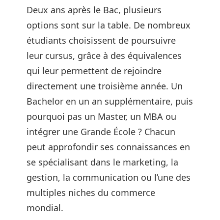
Deux ans après le Bac, plusieurs
options sont sur la table. De nombreux
étudiants choisissent de poursuivre
leur cursus, grâce à des équivalences
qui leur permettent de rejoindre
directement une troisième année. Un
Bachelor en un an supplémentaire, puis
pourquoi pas un Master, un MBA ou
intégrer une Grande École ? Chacun
peut approfondir ses connaissances en
se spécialisant dans le marketing, la
gestion, la communication ou l’une des
multiples niches du commerce
mondial.