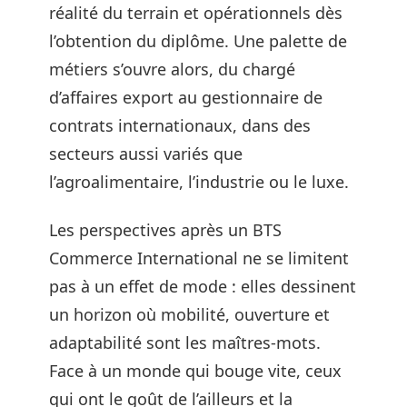
réalité du terrain et opérationnels dès
l’obtention du diplôme. Une palette de
métiers s’ouvre alors, du chargé
d’affaires export au gestionnaire de
contrats internationaux, dans des
secteurs aussi variés que
l’agroalimentaire, l’industrie ou le luxe.
Les perspectives après un BTS
Commerce International ne se limitent
pas à un effet de mode : elles dessinent
un horizon où mobilité, ouverture et
adaptabilité sont les maîtres-mots.
Face à un monde qui bouge vite, ceux
qui ont le goût de l’ailleurs et la