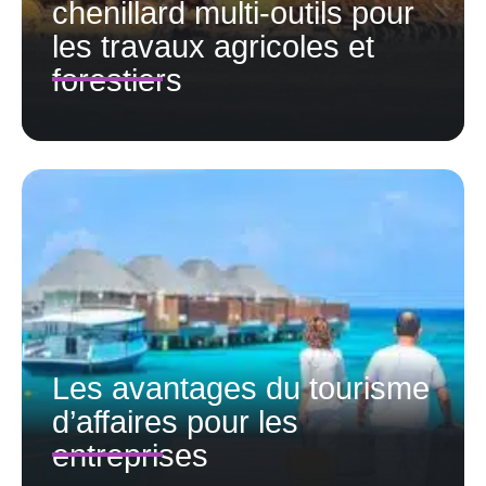
chenillard multi-outils pour
les travaux agricoles et
forestiers
Les avantages du tourisme
d’affaires pour les
entreprises