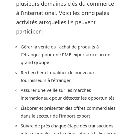
plusieurs domaines clés du commerce
à l’international. Voici les principales
activités auxquelles ils peuvent
participer :
Gérer la vente ou l’achat de produits à
l’étranger, pour une PME exportatrice ou un
grand groupe
Rechercher et qualifier de nouveaux
fournisseurs à l’étranger
Assurer une veille sur les marchés
internationaux pour détecter les opportunités
Élaborer et présenter des offres commerciales
dans le secteur de l’import-export
Suivre de près chaque étape des transactions
internationales, de la négociation à la livraison