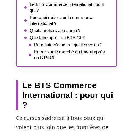
Le BTS Commerce International : pour
qui ?
Pourquoi miser sur le commerce
international ?
Quels métiers à la sortie ?
Que faire après un BTS CI ?
Poursuite d’études : quelles voies ?
Entrer sur le marché du travail après
un BTS CI
Le BTS Commerce
International : pour qui
?
Ce cursus s’adresse à tous ceux qui
voient plus loin que les frontières de