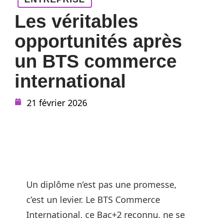
Les véritables
opportunités après
un BTS commerce
international
21 février 2026
Un diplôme n’est pas une promesse,
c’est un levier. Le BTS Commerce
International, ce Bac+2 reconnu, ne se