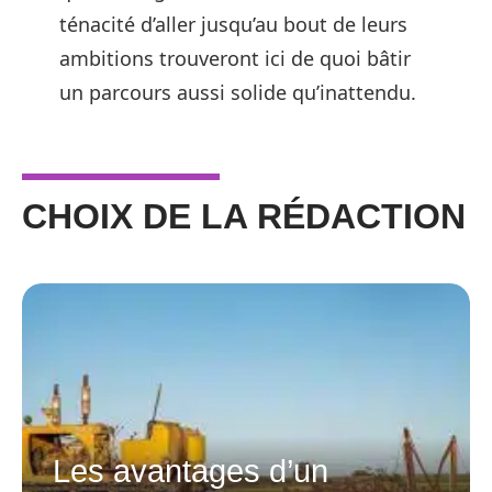
ténacité d’aller jusqu’au bout de leurs
ambitions trouveront ici de quoi bâtir
un parcours aussi solide qu’inattendu.
CHOIX DE LA RÉDACTION
Les avantages d’un