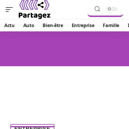
Actu
Auto
Bien-être
Entreprise
Famille
ENTREPRISE