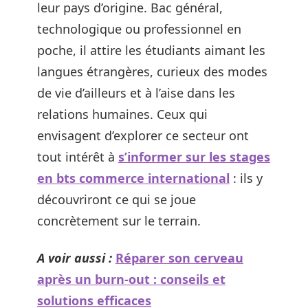
leur pays d’origine. Bac général,
technologique ou professionnel en
poche, il attire les étudiants aimant les
langues étrangères, curieux des modes
de vie d’ailleurs et à l’aise dans les
relations humaines. Ceux qui
envisagent d’explorer ce secteur ont
tout intérêt à
s’informer sur les stages
en bts commerce international
: ils y
découvriront ce qui se joue
concrètement sur le terrain.
A voir aussi :
Réparer son cerveau
après un burn-out : conseils et
solutions efficaces