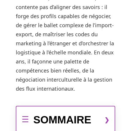
contente pas d’aligner des savoirs : il
forge des profils capables de négocier,
de gérer le ballet complexe de l’import-
export, de maîtriser les codes du
marketing à l’étranger et d’orchestrer la
logistique à l’échelle mondiale. En deux
ans, il façonne une palette de
compétences bien réelles, de la
négociation interculturelle à la gestion
des flux internationaux.
SOMMAIRE