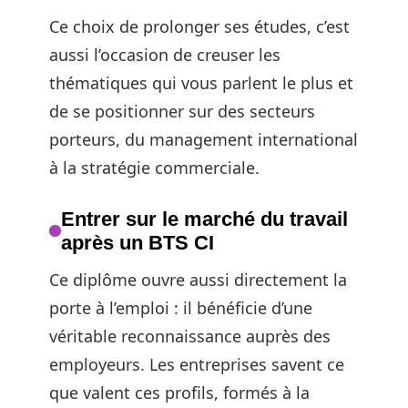
Ce choix de prolonger ses études, c’est
aussi l’occasion de creuser les
thématiques qui vous parlent le plus et
de se positionner sur des secteurs
porteurs, du management international
à la stratégie commerciale.
Entrer sur le marché du travail
après un BTS CI
Ce diplôme ouvre aussi directement la
porte à l’emploi : il bénéficie d’une
véritable reconnaissance auprès des
employeurs. Les entreprises savent ce
que valent ces profils, formés à la