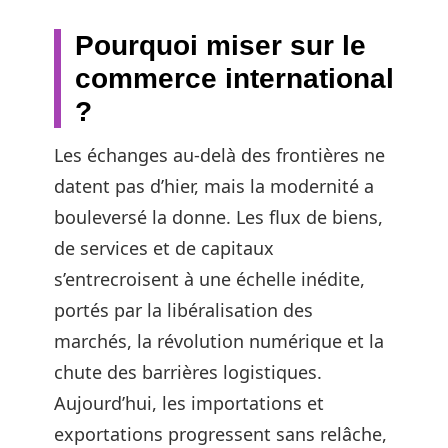
Pourquoi miser sur le
commerce international
?
Les échanges au-delà des frontières ne
datent pas d’hier, mais la modernité a
bouleversé la donne. Les flux de biens,
de services et de capitaux
s’entrecroisent à une échelle inédite,
portés par la libéralisation des
marchés, la révolution numérique et la
chute des barrières logistiques.
Aujourd’hui, les importations et
exportations progressent sans relâche,