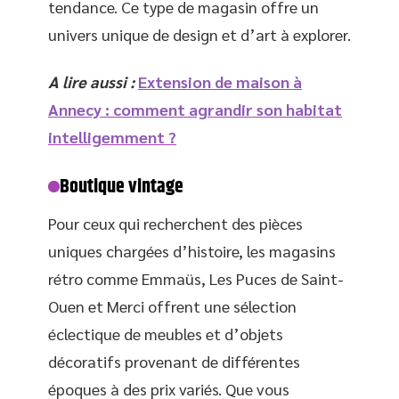
tendance. Ce type de magasin offre un
univers unique de design et d’art à explorer.
A lire aussi :
Extension de maison à
Annecy : comment agrandir son habitat
intelligemment ?
Boutique vintage
Pour ceux qui recherchent des pièces
uniques chargées d’histoire, les magasins
rétro comme Emmaüs, Les Puces de Saint-
Ouen et Merci offrent une sélection
éclectique de meubles et d’objets
décoratifs provenant de différentes
époques à des prix variés. Que vous