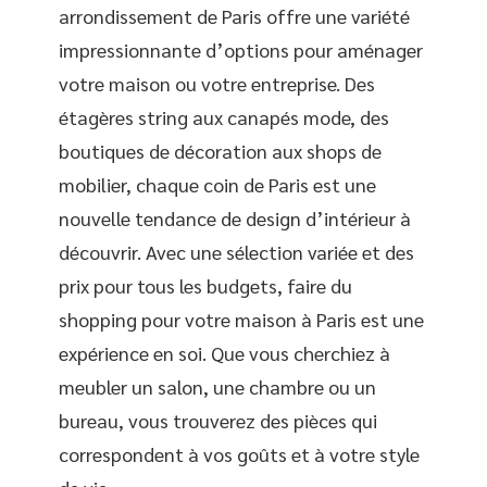
arrondissement de Paris offre une variété
impressionnante d’options pour aménager
votre maison ou votre entreprise. Des
étagères string aux canapés mode, des
boutiques de décoration aux shops de
mobilier, chaque coin de Paris est une
nouvelle tendance de design d’intérieur à
découvrir. Avec une sélection variée et des
prix pour tous les budgets, faire du
shopping pour votre maison à Paris est une
expérience en soi. Que vous cherchiez à
meubler un salon, une chambre ou un
bureau, vous trouverez des pièces qui
correspondent à vos goûts et à votre style