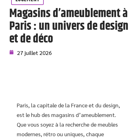
Magasins d’ameublement à
Paris : un univers de design
et de déco
27 juillet 2026
Paris, la capitale de la France et du design,
est le hub des magasins d’ameublement.
Que vous soyez à la recherche de meubles
modernes, rétro ou uniques, chaque