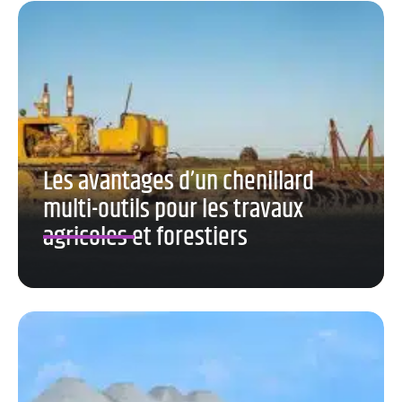
Les avantages d’un chenillard
multi-outils pour les travaux
agricoles et forestiers