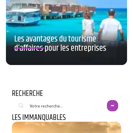
Les avantages du tourisme
d’affaires pour les entreprises
RECHERCHE
LES IMMANQUABLES