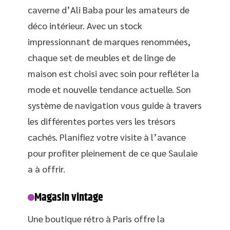
caverne d’Ali Baba pour les amateurs de
déco intérieur. Avec un stock
impressionnant de marques renommées,
chaque set de meubles et de linge de
maison est choisi avec soin pour refléter la
mode et nouvelle tendance actuelle. Son
système de navigation vous guide à travers
les différentes portes vers les trésors
cachés. Planifiez votre visite à l’avance
pour profiter pleinement de ce que Saulaie
a à offrir.
Magasin vintage
Une boutique rétro à Paris offre la