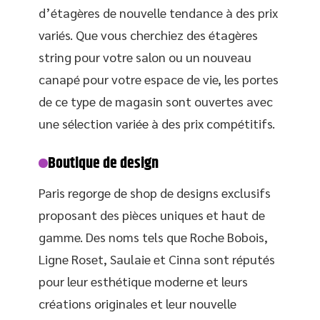
d’étagères de nouvelle tendance à des prix
variés. Que vous cherchiez des étagères
string pour votre salon ou un nouveau
canapé pour votre espace de vie, les portes
de ce type de magasin sont ouvertes avec
une sélection variée à des prix compétitifs.
Boutique de design
Paris regorge de shop de designs exclusifs
proposant des pièces uniques et haut de
gamme. Des noms tels que Roche Bobois,
Ligne Roset, Saulaie et Cinna sont réputés
pour leur esthétique moderne et leurs
créations originales et leur nouvelle