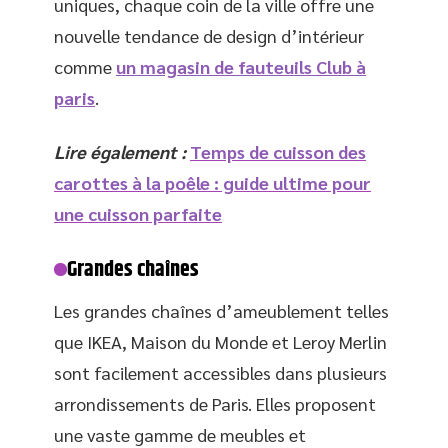
uniques, chaque coin de la ville offre une
nouvelle tendance de design d’intérieur
comme
un magasin de fauteuils Club à
paris
.
Lire également :
Temps de cuisson des
carottes à la poêle : guide ultime pour
une cuisson parfaite
Grandes chaînes
Les grandes chaînes d’ameublement telles
que IKEA, Maison du Monde et Leroy Merlin
sont facilement accessibles dans plusieurs
arrondissements de Paris. Elles proposent
une vaste gamme de meubles et