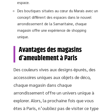
espace.
Des boutiques situées au cœur du Marais avec un
concept différent des espaces dans le nouvel
arrondissement de la Samaritaine, chaque
magasin offre une expérience de shopping
unique.
Avantages des magasins
d’ameublement à Paris
Des couleurs vives aux designs épurés, des
accessoires uniques aux objets de déco,
chaque magasin dans chaque
arrondissement offre un univers unique à
explorer. Alors, la prochaine fois que vous
êtes à Paris, n’oubliez pas de visiter ce type