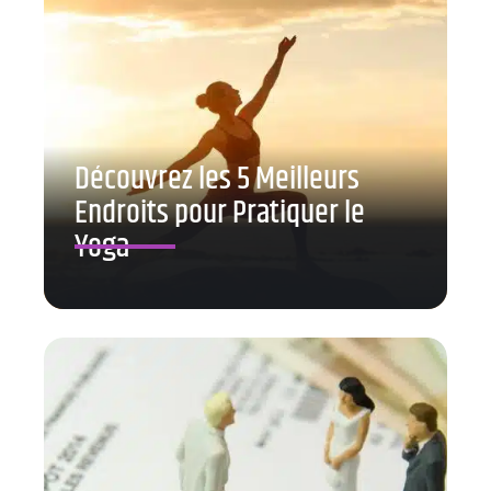
Découvrez les 5 Meilleurs
Endroits pour Pratiquer le
Yoga