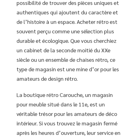
possibilité de trouver des pièces uniques et
authentiques qui ajoutent du caractère et
de l’histoire à un espace. Acheter rétro est
souvent perçu comme une sélection plus
durable et écologique. Que vous cherchiez
un cabinet de la seconde moitié du XXe
siècle ou un ensemble de chaises rétro, ce
type de magasin est une mine d’or pour les
amateurs de design rétro.
La boutique rétro Carouche, un magasin
pour meuble situé dans le 11e, est un
véritable trésor pour les amateurs de déco
intérieur. Si vous trouvez le magasin fermé
après les heures d’ouverture, leur service en