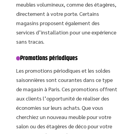
meubles volumineux, comme des étagères,
directement à votre porte. Certains
magasins proposent également des
services d’installation pour une expérience
sans tracas.
Promotions périodiques
Les promotions périodiques et les soldes
saisonnières sont courantes dans ce type
de magasin à Paris. Ces promotions offrent
aux clients l’opportunité de réaliser des
économies sur leurs achats. Que vous
cherchiez un nouveau meuble pour votre
salon ou des étagères de déco pour votre