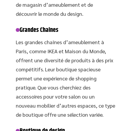
de magasin d’ameublement et de
découvrir le monde du design.
Grandes Chaînes
Les grandes chaînes d’ameublement à
Paris, comme IKEA et Maison du Monde,
offrent une diversité de produits à des prix
compétitifs. Leur boutique spacieuse
permet une expérience de shopping
pratique. Que vous cherchiez des
accessoires pour votre salon ou un
nouveau mobilier d’autres espaces, ce type
de boutique offre une sélection variée.