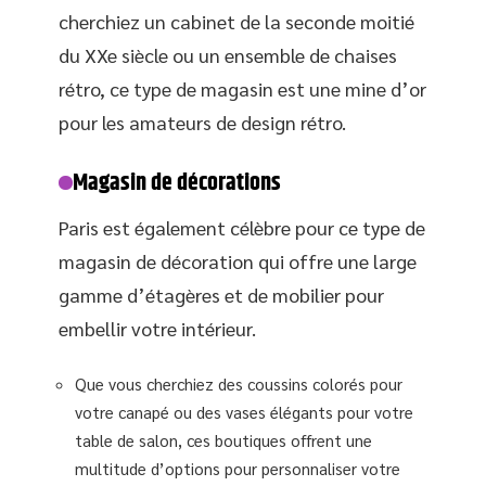
cherchiez un cabinet de la seconde moitié
du XXe siècle ou un ensemble de chaises
rétro, ce type de magasin est une mine d’or
pour les amateurs de design rétro.
Magasin de décorations
Paris est également célèbre pour ce type de
magasin de décoration qui offre une large
gamme d’étagères et de mobilier pour
embellir votre intérieur.
Que vous cherchiez des coussins colorés pour
votre canapé ou des vases élégants pour votre
table de salon, ces boutiques offrent une
multitude d’options pour personnaliser votre