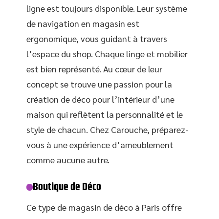
ligne est toujours disponible. Leur système
de navigation en magasin est
ergonomique, vous guidant à travers
l’espace du shop. Chaque linge et mobilier
est bien représenté. Au cœur de leur
concept se trouve une passion pour la
création de déco pour l’intérieur d’une
maison qui reflètent la personnalité et le
style de chacun. Chez Carouche, préparez-
vous à une expérience d’ameublement
comme aucune autre.
Boutique de Déco
Ce type de magasin de déco à Paris offre