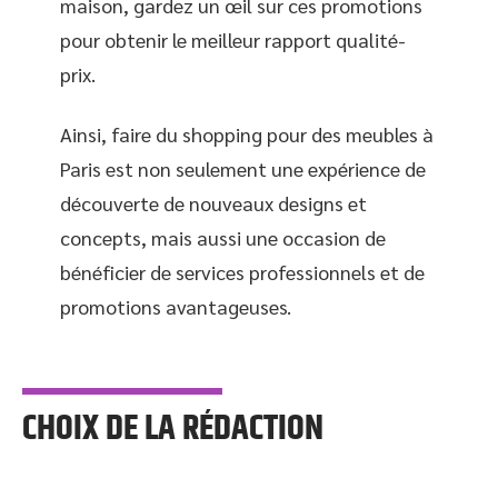
maison, gardez un œil sur ces promotions
pour obtenir le meilleur rapport qualité-
prix.
Ainsi, faire du shopping pour des meubles à
Paris est non seulement une expérience de
découverte de nouveaux designs et
concepts, mais aussi une occasion de
bénéficier de services professionnels et de
promotions avantageuses.
CHOIX DE LA RÉDACTION