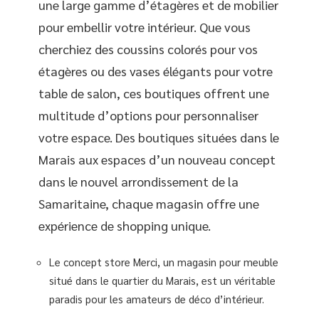
une large gamme d’étagères et de mobilier
pour embellir votre intérieur. Que vous
cherchiez des coussins colorés pour vos
étagères ou des vases élégants pour votre
table de salon, ces boutiques offrent une
multitude d’options pour personnaliser
votre espace. Des boutiques situées dans le
Marais aux espaces d’un nouveau concept
dans le nouvel arrondissement de la
Samaritaine, chaque magasin offre une
expérience de shopping unique.
Le concept store Merci, un magasin pour meuble
situé dans le quartier du Marais, est un véritable
paradis pour les amateurs de déco d’intérieur.