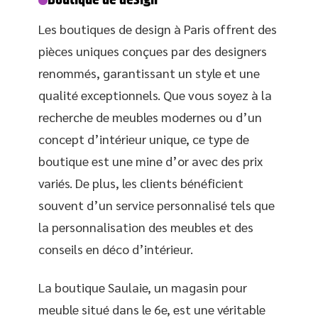
Boutique de design
Les boutiques de design à Paris offrent des
pièces uniques conçues par des designers
renommés, garantissant un style et une
qualité exceptionnels. Que vous soyez à la
recherche de meubles modernes ou d’un
concept d’intérieur unique, ce type de
boutique est une mine d’or avec des prix
variés. De plus, les clients bénéficient
souvent d’un service personnalisé tels que
la personnalisation des meubles et des
conseils en déco d’intérieur.
La boutique Saulaie, un magasin pour
meuble situé dans le 6e, est une véritable