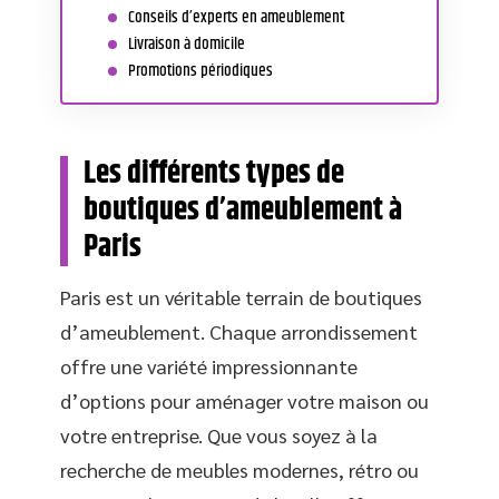
Conseils d’experts en ameublement
Livraison à domicile
Promotions périodiques
Les différents types de
boutiques d’ameublement à
Paris
Paris est un véritable terrain de boutiques
d’ameublement. Chaque arrondissement
offre une variété impressionnante
d’options pour aménager votre maison ou
votre entreprise. Que vous soyez à la
recherche de meubles modernes, rétro ou