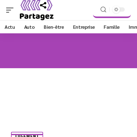
Actu
Auto
Bien-être
Entreprise
Famille
Im
LOGEMENT