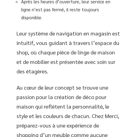
Après les heures d’ouverture, leur service en
ligne n’est pas fermé, il reste toujours
disponible.
Leur système de navigation en magasin est
intuitif, vous guidant à travers l’espace du
shop, où chaque pièce de linge de maison
et de mobilier est présentée avec soin sur
des étagères.
Au cœur de leur concept se trouve une
passion pour la création de déco pour
maison qui reflètent la personnalité, le
style et les couleurs de chacun. Chez Merci,
préparez-vous à une expérience de
shopping d’un meuble comme aucune