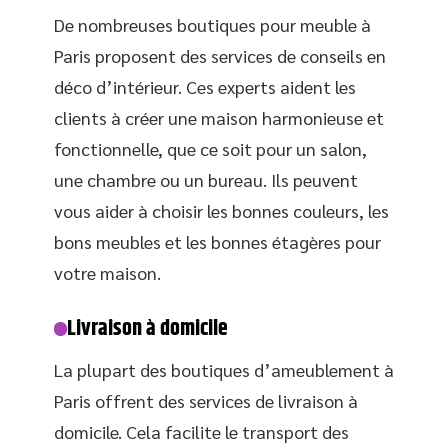
De nombreuses boutiques pour meuble à
Paris proposent des services de conseils en
déco d’intérieur. Ces experts aident les
clients à créer une maison harmonieuse et
fonctionnelle, que ce soit pour un salon,
une chambre ou un bureau. Ils peuvent
vous aider à choisir les bonnes couleurs, les
bons meubles et les bonnes étagères pour
votre maison.
Livraison à domicile
La plupart des boutiques d’ameublement à
Paris offrent des services de livraison à
domicile. Cela facilite le transport des