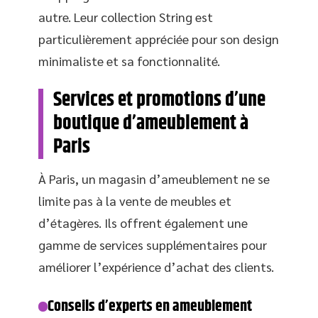
autre. Leur collection String est
particulièrement appréciée pour son design
minimaliste et sa fonctionnalité.
Services et promotions d’une
boutique d’ameublement à
Paris
À Paris, un magasin d’ameublement ne se
limite pas à la vente de meubles et
d’étagères. Ils offrent également une
gamme de services supplémentaires pour
améliorer l’expérience d’achat des clients.
Conseils d’experts en ameublement