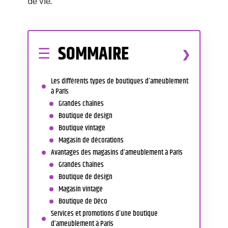
de vie.
SOMMAIRE
Les différents types de boutiques d’ameublement
à Paris
Grandes chaînes
Boutique de design
Boutique vintage
Magasin de décorations
Avantages des magasins d’ameublement à Paris
Grandes Chaînes
Boutique de design
Magasin vintage
Boutique de Déco
Services et promotions d’une boutique
d’ameublement à Paris