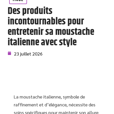
Des produits
incontournables pour
entretenir sa moustache
italienne avec style
23 juillet 2026
La moustache italienne, symbole de
raffinement et d’élégance, nécessite des
soins spécifiques pour maintenir son allure