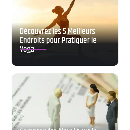
Découvrez les 5 Meilleurs
Endroits pour Pratiquer le
Yoga