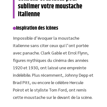
sublimer votre moustache
italienne
Inspiration des icônes
Impossible d’évoquer la moustache
italienne sans citer ceux qui l’ont portée
avec panache. Clark Gable et Errol Flynn,
figures mythiques du cinéma des années
1920 et 1930, ont laissé une empreinte
indélébile. Plus récemment, Johnny Depp et
Brad Pitt, ou encore le célèbre Hercule
Poirot et le styliste Tom Ford, ont remis
cette moustache sur le devant de la scène.