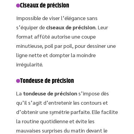
Ciseaux de précision
Impossible de viser l’élégance sans
s’équiper de
ciseaux de précision
. Leur
format affûté autorise une coupe
minutieuse, poil par poil, pour dessiner une
ligne nette et dompter la moindre
irrégularité.
Tondeuse de précision
La
tondeuse de précision
s’impose dès
qu’il s’agit d’entretenir les contours et
d’obtenir une symétrie parfaite. Elle facilite
la routine quotidienne et évite les
mauvaises surprises du matin devant le