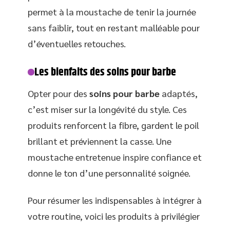
permet à la moustache de tenir la journée
sans faiblir, tout en restant malléable pour
d’éventuelles retouches.
Les bienfaits des soins pour barbe
Opter pour des
soins pour barbe
adaptés,
c’est miser sur la longévité du style. Ces
produits renforcent la fibre, gardent le poil
brillant et préviennent la casse. Une
moustache entretenue inspire confiance et
donne le ton d’une personnalité soignée.
Pour résumer les indispensables à intégrer à
votre routine, voici les produits à privilégier