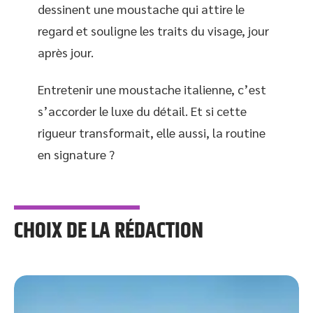
dessinent une moustache qui attire le
regard et souligne les traits du visage, jour
après jour.
Entretenir une moustache italienne, c’est
s’accorder le luxe du détail. Et si cette
rigueur transformait, elle aussi, la routine
en signature ?
CHOIX DE LA RÉDACTION