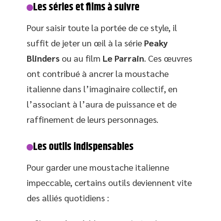
Les séries et films à suivre
Pour saisir toute la portée de ce style, il
suffit de jeter un œil à la série
Peaky
Blinders
ou au film
Le Parrain
. Ces œuvres
ont contribué à ancrer la moustache
italienne dans l’imaginaire collectif, en
l’associant à l’aura de puissance et de
raffinement de leurs personnages.
Les outils indispensables
Pour garder une moustache italienne
impeccable, certains outils deviennent vite
des alliés quotidiens :