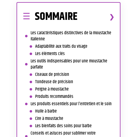
SOMMAIRE
Les caractéristiques distinctives de la moustache
italienne
Adaptabilité aux traits du visage
Les éléments clés
Les outils indispensables pour une moustache
parfaite
Ciseaux de précision
Tondeuse de précision
Peigne à moustache
Produits recommandés
Les produits essentiels pour l’entretien et le soin
Huile à barbe
Cire à moustache
Les bienfaits des soins pour barbe
Conseils et astuces pour sublimer votre