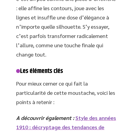
: elle affine les contours, joue avec les
lignes et insuffle une dose d’élégance à
n’importe quelle silhouette. S’y essayer,
c’est parfois transformer radicalement
l’allure, comme une touche finale qui
change tout.
Les éléments clés
Pour mieux cerner ce qui fait la
particularité de cette moustache, voici les
points à retenir :
A découvrir également :
Style des années
1910 : décryptage des tendances de