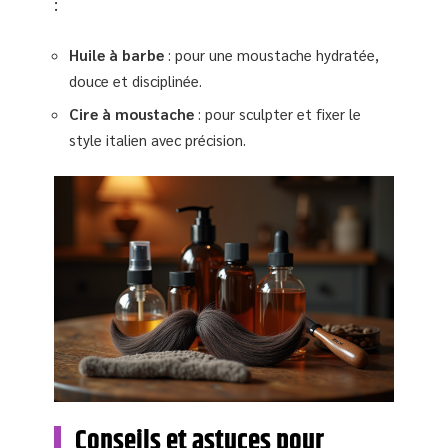
:
Huile à barbe
: pour une moustache hydratée,
douce et disciplinée.
Cire à moustache
: pour sculpter et fixer le
style italien avec précision.
Conseils et astuces pour