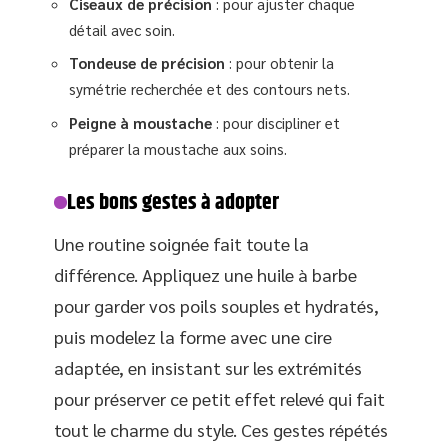
Ciseaux de précision
: pour ajuster chaque
détail avec soin.
Tondeuse de précision
: pour obtenir la
symétrie recherchée et des contours nets.
Peigne à moustache
: pour discipliner et
préparer la moustache aux soins.
Les bons gestes à adopter
Une routine soignée fait toute la
différence. Appliquez une huile à barbe
pour garder vos poils souples et hydratés,
puis modelez la forme avec une cire
adaptée, en insistant sur les extrémités
pour préserver ce petit effet relevé qui fait
tout le charme du style. Ces gestes répétés