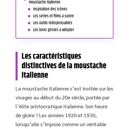
moustache italienne
Inspiration des icônes
Les séries et films à suivre
Les outils indispensables
Les bons gestes à adopter
Les caractéristiques
distinctives de la moustache
italienne
La moustache italienne s’est invitée sur les
visages au début du 20e siècle, portée par
l’élite aristocratique italienne. Son heure
de gloire ? Les années 1920 et 1930,
lorsqu’elle s’impose comme un véritable