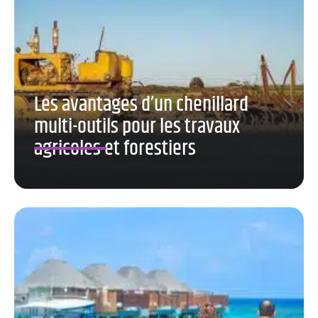
Les avantages d’un chenillard
multi-outils pour les travaux
agricoles et forestiers