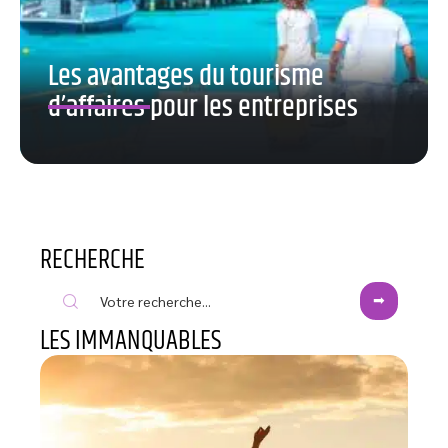
Les avantages du tourisme
d’affaires pour les entreprises
RECHERCHE
LES IMMANQUABLES