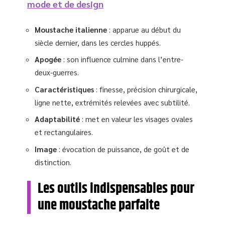
mode et de design
Moustache italienne
: apparue au début du
siècle dernier, dans les cercles huppés.
Apogée
: son influence culmine dans l’entre-
deux-guerres.
Caractéristiques
: finesse, précision chirurgicale,
ligne nette, extrémités relevées avec subtilité.
Adaptabilité
: met en valeur les visages ovales
et rectangulaires.
Image
: évocation de puissance, de goût et de
distinction.
Les outils indispensables pour
une moustache parfaite