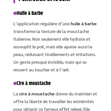
Huile à barbe
L’application régulière d’une
huile à barbe
transforme la texture de la moustache
italienne. Non seulement elle hydrate et
assouplit le poil, mais elle apaise aussi la
peau, réduisant tiraillements et irritations.
Un geste presque invisible, mais qui se
ressent au toucher et à l’œil.
Cire à moustache
La
cire à moustache
donne du maintien et
offre la liberté de travailler les extrémités
pour obtenir ce fameux effet relevé. Elle