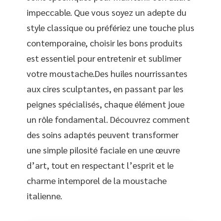
impeccable. Que vous soyez un adepte du
style classique ou préfériez une touche plus
contemporaine, choisir les bons produits
est essentiel pour entretenir et sublimer
votre moustache.Des huiles nourrissantes
aux cires sculptantes, en passant par les
peignes spécialisés, chaque élément joue
un rôle fondamental. Découvrez comment
des soins adaptés peuvent transformer
une simple pilosité faciale en une œuvre
d’art, tout en respectant l’esprit et le
charme intemporel de la moustache
italienne.