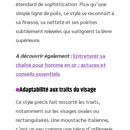
étendard de sophistication. Plus qu’une
simple ligne de poils, ce style se reconnaît à
sa finesse, sa netteté et ses pointes
subtilement relevées qui surlignent la lèvre
supérieure.
A découvrir également :
Entretenir sa
chaîne pour homme en or : astuces et
conseils essentiels
Adaptabilité aux traits du visage
Ce style précis fait ressortir les traits,
notamment sur les visages ovales ou
rectangulaires. Une moustache italienne,
c’est un peu comme une pièce d’orfèvrerie