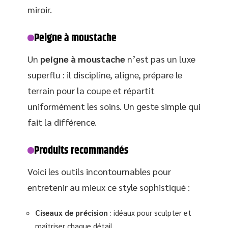
miroir.
Peigne à moustache
Un
peigne à moustache
n’est pas un luxe
superflu : il discipline, aligne, prépare le
terrain pour la coupe et répartit
uniformément les soins. Un geste simple qui
fait la différence.
Produits recommandés
Voici les outils incontournables pour
entretenir au mieux ce style sophistiqué :
Ciseaux de précision
: idéaux pour sculpter et
maîtriser chaque détail.