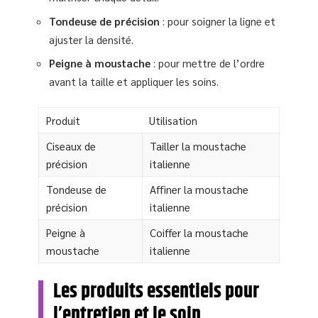
Tondeuse de précision
: pour soigner la ligne et
ajuster la densité.
Peigne à moustache
: pour mettre de l’ordre
avant la taille et appliquer les soins.
Produit
Utilisation
Ciseaux de
Tailler la moustache
précision
italienne
Tondeuse de
Affiner la moustache
précision
italienne
Peigne à
Coiffer la moustache
moustache
italienne
Les produits essentiels pour
l’entretien et le soin