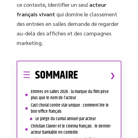
ce contexte, identifier un seul
acteur
français vivant
qui domine le classement
des entrées en salles demande de regarder
au-delà des affiches et des campagnes
marketing.
SOMMAIRE
Entrées en salles 2026 : la marque du film pèse
plus que le nom de l’acteur
Cast choral contre star unique : comment lire le
box-office français
Le piège du cumul annuel par acteur
Christian Clavier et le cinéma français : le dernier
acteur bankable en comédie