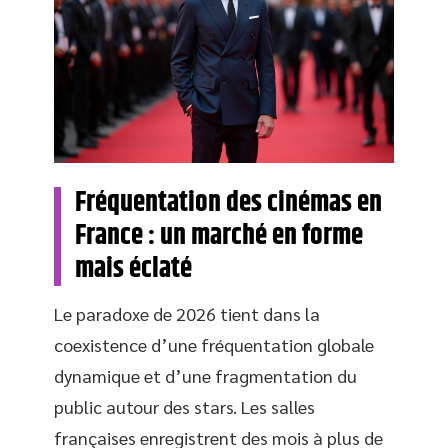
Fréquentation des cinémas en
France : un marché en forme
mais éclaté
Le paradoxe de 2026 tient dans la
coexistence d’une fréquentation globale
dynamique et d’une fragmentation du
public autour des stars. Les salles
françaises enregistrent des mois à plus de