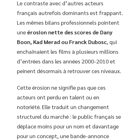
Le contraste avec d’autres acteurs
français autrefois dominants est frappant.
Les mêmes bilans professionnels pointent
une
érosion nette des scores de Dany
Boon, Kad Merad ou Franck Dubosc
, qui
enchaînaient les films à plusieurs millions
d’entrées dans les années 2000-2010 et
peinent désormais à retrouver ces niveaux.
Cette érosion ne signifie pas que ces
acteurs ont perdu en talent ou en
notoriété. Elle traduit un changement
structurel du marché : le public français se
déplace moins pour un nom et davantage
pour un concept, une bande-annonce