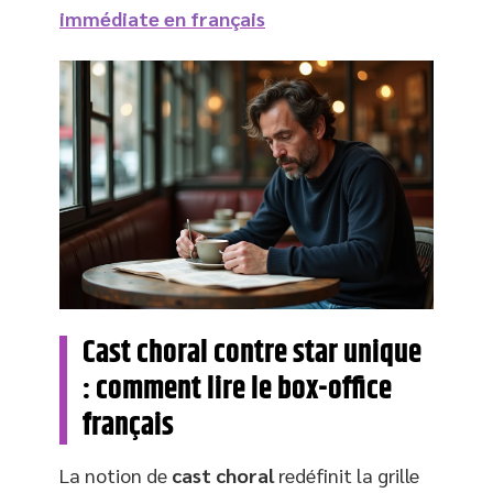
immédiate en français
Cast choral contre star unique
: comment lire le box-office
français
La notion de
cast choral
redéfinit la grille