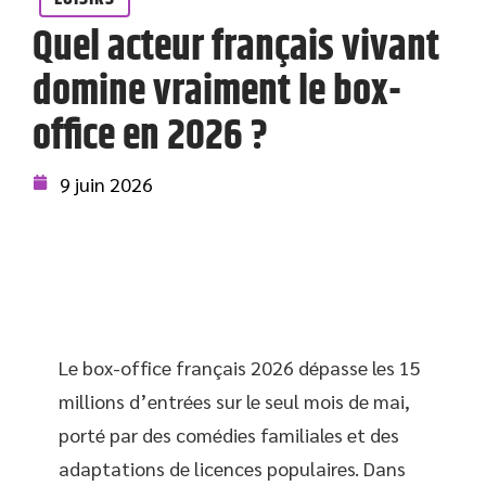
Quel acteur français vivant
domine vraiment le box-
office en 2026 ?
9 juin 2026
Le box-office français 2026 dépasse les 15
millions d’entrées sur le seul mois de mai,
porté par des comédies familiales et des
adaptations de licences populaires. Dans