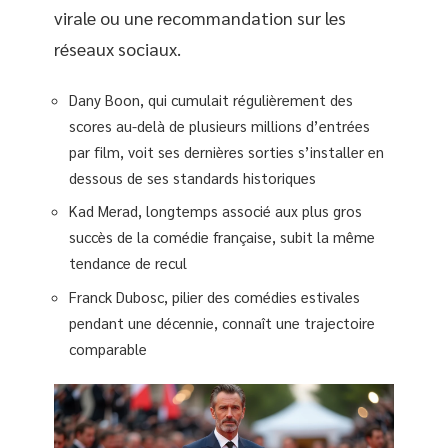
virale ou une recommandation sur les
réseaux sociaux.
Dany Boon, qui cumulait régulièrement des
scores au-delà de plusieurs millions d’entrées
par film, voit ses dernières sorties s’installer en
dessous de ses standards historiques
Kad Merad, longtemps associé aux plus gros
succès de la comédie française, subit la même
tendance de recul
Franck Dubosc, pilier des comédies estivales
pendant une décennie, connaît une trajectoire
comparable