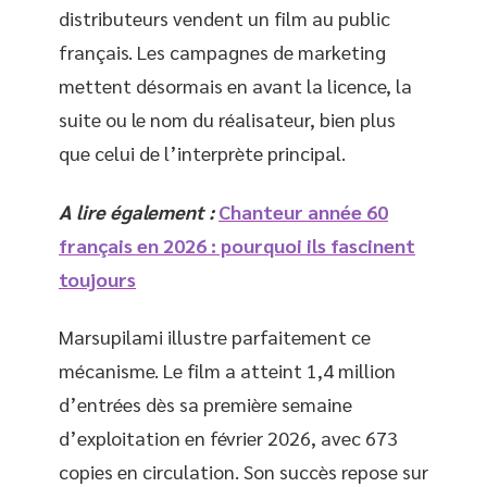
distributeurs vendent un film au public
français. Les campagnes de marketing
mettent désormais en avant la licence, la
suite ou le nom du réalisateur, bien plus
que celui de l’interprète principal.
A lire également :
Chanteur année 60
français en 2026 : pourquoi ils fascinent
toujours
Marsupilami illustre parfaitement ce
mécanisme. Le film a atteint 1,4 million
d’entrées dès sa première semaine
d’exploitation en février 2026, avec 673
copies en circulation. Son succès repose sur