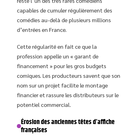
reste l’un des très rares comédiens
capables de cumuler régulièrement des
comédies au-delà de plusieurs millions
d’entrées en France.
Cette régularité en fait ce que la
profession appelle un « garant de
financement » pour les gros budgets
comiques. Les producteurs savent que son
nom sur un projet facilite le montage
financier et rassure les distributeurs sur le
potentiel commercial.
Érosion des anciennes têtes d’affiche
françaises