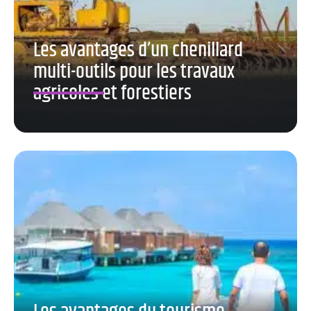
Les avantages d’un chenillard
multi-outils pour les travaux
agricoles et forestiers