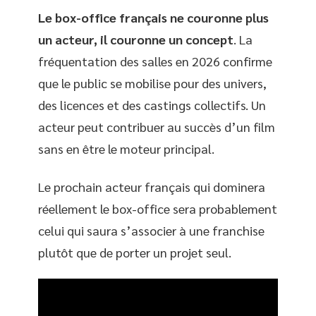
Le box-office français ne couronne plus
un acteur, il couronne un concept
. La
fréquentation des salles en 2026 confirme
que le public se mobilise pour des univers,
des licences et des castings collectifs. Un
acteur peut contribuer au succès d’un film
sans en être le moteur principal.
Le prochain acteur français qui dominera
réellement le box-office sera probablement
celui qui saura s’associer à une franchise
plutôt que de porter un projet seul.