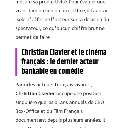
mesure sa productivité. Pour évaluer une
vraie domination au box-office, il faudrait
isoler l’effet de l’acteur sur la décision du
spectateur, ce qu’aucun chiffre brut ne
permet de faire.
Christian Clavier et le cinéma
français : le dernier acteur
bankable en comédie
Parmi les acteurs français vivants,
Christian Clavier
occupe une position
singulière que les bilans annuels de CBO
Box-Office et du Film Français
documentent depuis plusieurs années. Il