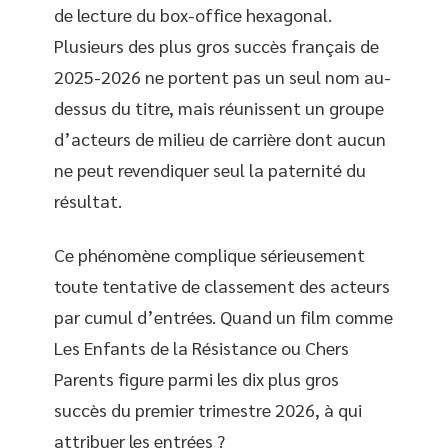
de lecture du box-office hexagonal.
Plusieurs des plus gros succès français de
2025-2026 ne portent pas un seul nom au-
dessus du titre, mais réunissent un groupe
d’acteurs de milieu de carrière dont aucun
ne peut revendiquer seul la paternité du
résultat.
Ce phénomène complique sérieusement
toute tentative de classement des acteurs
par cumul d’entrées. Quand un film comme
Les Enfants de la Résistance ou Chers
Parents figure parmi les dix plus gros
succès du premier trimestre 2026, à qui
attribuer les entrées ?