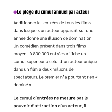
Le piège du cumul annuel par acteur
Additionner les entrées de tous les films
dans lesquels un acteur apparaît sur une
année donne une illusion de domination.
Un comédien présent dans trois films
moyens à 800 000 entrées affiche un
cumul supérieur à celui d’un acteur unique
dans un film à deux millions de
spectateurs. Le premier n’a pourtant rien «
dominé ».
Le cumul d’entrées ne mesure pas le
pouvoir d’attraction d’un acteur
, il