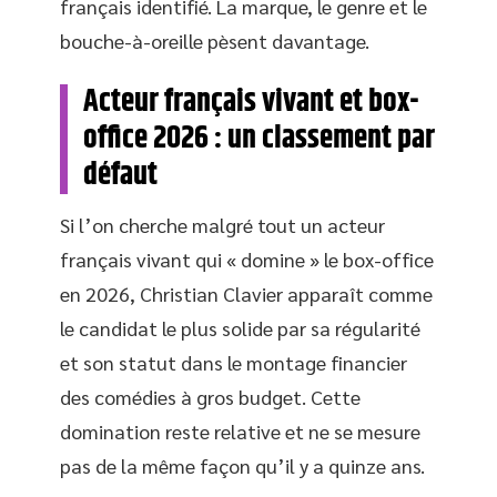
français identifié. La marque, le genre et le
bouche-à-oreille pèsent davantage.
Acteur français vivant et box-
office 2026 : un classement par
défaut
Si l’on cherche malgré tout un acteur
français vivant qui « domine » le box-office
en 2026, Christian Clavier apparaît comme
le candidat le plus solide par sa régularité
et son statut dans le montage financier
des comédies à gros budget. Cette
domination reste relative et ne se mesure
pas de la même façon qu’il y a quinze ans.