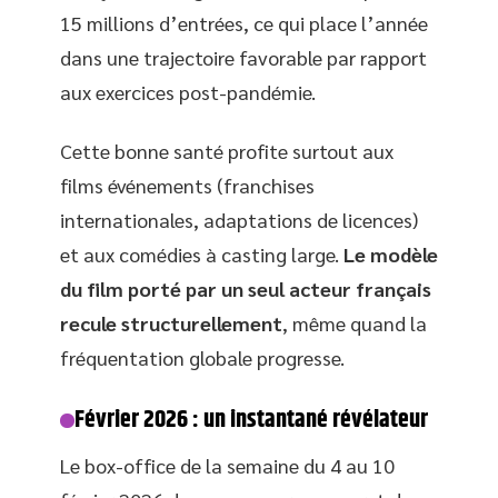
15 millions d’entrées, ce qui place l’année
dans une trajectoire favorable par rapport
aux exercices post-pandémie.
Cette bonne santé profite surtout aux
films événements (franchises
internationales, adaptations de licences)
et aux comédies à casting large.
Le modèle
du film porté par un seul acteur français
recule structurellement
, même quand la
fréquentation globale progresse.
Février 2026 : un instantané révélateur
Le box-office de la semaine du 4 au 10