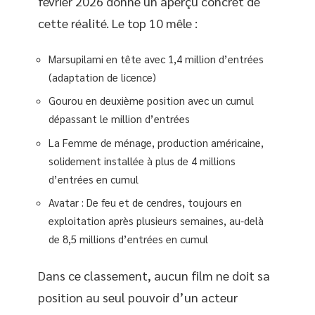
février 2026 donne un aperçu concret de
cette réalité. Le top 10 mêle :
Marsupilami en tête avec 1,4 million d’entrées
(adaptation de licence)
Gourou en deuxième position avec un cumul
dépassant le million d’entrées
La Femme de ménage, production américaine,
solidement installée à plus de 4 millions
d’entrées en cumul
Avatar : De feu et de cendres, toujours en
exploitation après plusieurs semaines, au-delà
de 8,5 millions d’entrées en cumul
Dans ce classement, aucun film ne doit sa
position au seul pouvoir d’un acteur