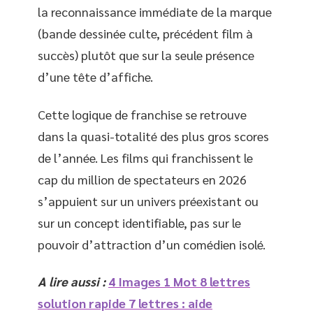
la reconnaissance immédiate de la marque
(bande dessinée culte, précédent film à
succès) plutôt que sur la seule présence
d’une tête d’affiche.
Cette logique de franchise se retrouve
dans la quasi-totalité des plus gros scores
de l’année. Les films qui franchissent le
cap du million de spectateurs en 2026
s’appuient sur un univers préexistant ou
sur un concept identifiable, pas sur le
pouvoir d’attraction d’un comédien isolé.
A lire aussi :
4 Images 1 Mot 8 lettres
solution rapide 7 lettres : aide