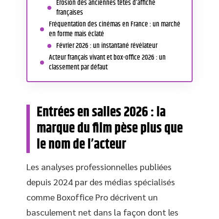
Érosion des anciennes têtes d’affiche
françaises
Fréquentation des cinémas en France : un marché
en forme mais éclaté
Février 2026 : un instantané révélateur
Acteur français vivant et box-office 2026 : un
classement par défaut
Entrées en salles 2026 : la
marque du film pèse plus que
le nom de l’acteur
Les analyses professionnelles publiées
depuis 2024 par des médias spécialisés
comme Boxoffice Pro décrivent un
basculement net dans la façon dont les