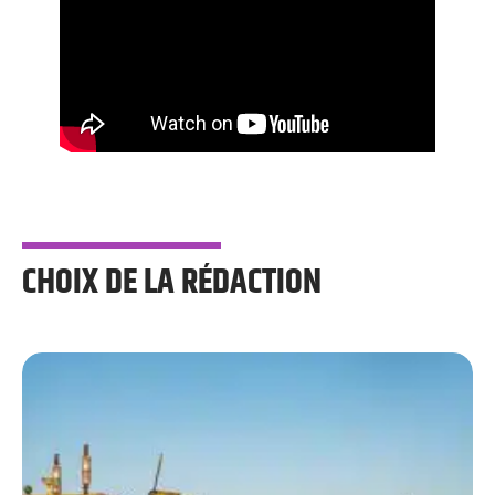
CHOIX DE LA RÉDACTION