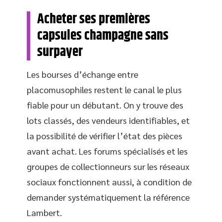
Acheter ses premières
capsules champagne sans
surpayer
Les bourses d’échange entre
placomusophiles restent le canal le plus
fiable pour un débutant. On y trouve des
lots classés, des vendeurs identifiables, et
la possibilité de vérifier l’état des pièces
avant achat. Les forums spécialisés et les
groupes de collectionneurs sur les réseaux
sociaux fonctionnent aussi, à condition de
demander systématiquement la référence
Lambert.