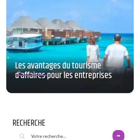
Les avantages du tourisme
d’affaires pour les entreprises
RECHERCHE