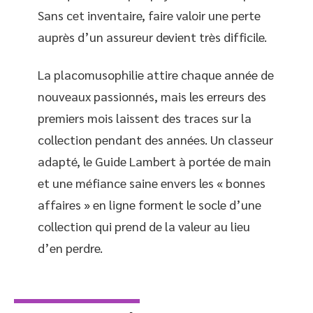
Sans cet inventaire, faire valoir une perte
auprès d’un assureur devient très difficile.
La placomusophilie attire chaque année de
nouveaux passionnés, mais les erreurs des
premiers mois laissent des traces sur la
collection pendant des années. Un classeur
adapté, le Guide Lambert à portée de main
et une méfiance saine envers les « bonnes
affaires » en ligne forment le socle d’une
collection qui prend de la valeur au lieu
d’en perdre.