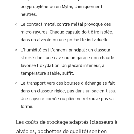
polypropylène ou en Mylar, chimiquement
neutres.
Le contact métal contre métal provoque des
micro-rayures. Chaque capsule doit être isolée,
dans un alvéole ou une pochette individuelle.
L’humidité est l’ennemi principal : un classeur
stocké dans une cave ou un garage non chauffé
favorise l’oxydation. Un placard intérieur, à
température stable, suffit.
Le transport vers des bourses d’échange se fait
dans un classeur rigide, pas dans un sac en tissu.
Une capsule cornée ou pliée ne retrouve pas sa
forme.
Les coûts de stockage adaptés (classeurs à
alvéoles, pochettes de qualité) sont en