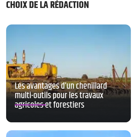
CHOIX DE LA RÉDACTION
Les avantages d’un chenillard
multi-outils pour les travaux
agricoles et forestiers