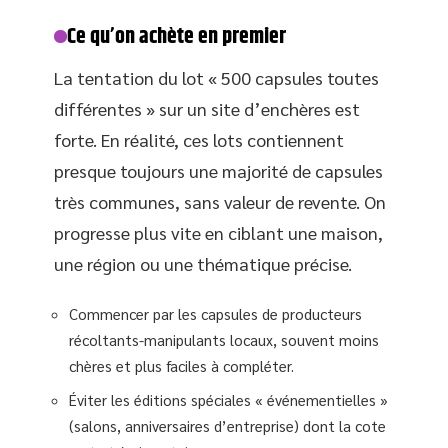
Ce qu’on achète en premier
La tentation du lot « 500 capsules toutes
différentes » sur un site d’enchères est
forte. En réalité, ces lots contiennent
presque toujours une majorité de capsules
très communes, sans valeur de revente. On
progresse plus vite en ciblant une maison,
une région ou une thématique précise.
Commencer par les capsules de producteurs
récoltants-manipulants locaux, souvent moins
chères et plus faciles à compléter.
Éviter les éditions spéciales « événementielles »
(salons, anniversaires d’entreprise) dont la cote