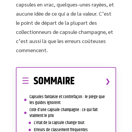
capsules en vrac, quelques-unes rayées, et
aucune idée de ce qui a de la valeur. C’est
le point de départ de la plupart des
collectionneurs de capsule champagne, et
c’est aussi là que les erreurs coûteuses
commencent.
SOMMAIRE
Capsules fantaisie et contrefaçon : le piège que
les guides ignorent
Cote d’une capsule champagne : ce qui fait
vraiment le prix
L’état de la capsule change tout
Erreurs de classement fréquentes