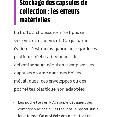
Stockage des capsules de
collection : les erreurs
matérielles
La boîte à chaussures n’est pas un
système de rangement. Ce qui paraît
évident l’est moins quand on regarde les
pratiques réelles : beaucoup de
collectionneurs débutants empilent les
capsules en vrac dans des boîtes
métalliques, des enveloppes ou des
pochettes plastique non adaptées.
Les pochettes en PVC souple dégagent des
composés acides qui attaquent le métal sur le
long terme. On privilégie des pochettes en