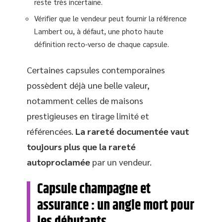
reste très incertaine.
Vérifier que le vendeur peut fournir la référence
Lambert ou, à défaut, une photo haute
définition recto-verso de chaque capsule.
Certaines capsules contemporaines
possèdent déjà une belle valeur,
notamment celles de maisons
prestigieuses en tirage limité et
référencées.
La rareté documentée vaut
toujours plus que la rareté
autoproclamée
par un vendeur.
Capsule champagne et
assurance : un angle mort pour
les débutants