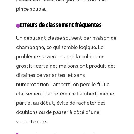
pince souple.
Erreurs de classement fréquentes
Un débutant classe souvent par maison de
champagne, ce qui semble logique. Le
problème survient quand la collection
grossit : certaines maisons ont produit des
dizaines de variantes, et sans
numérotation Lambert, on perd le fil. Le
classement par référence Lambert, même
partiel au début, évite de racheter des
doublons ou de passer à côté d’une
variante rare.