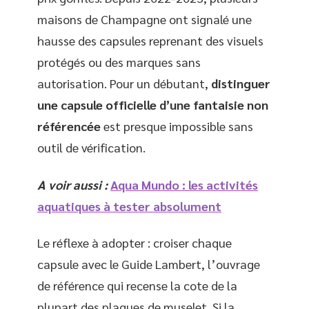
maisons de Champagne ont signalé une
hausse des capsules reprenant des visuels
protégés ou des marques sans
autorisation. Pour un débutant,
distinguer
une capsule officielle d’une fantaisie non
référencée
est presque impossible sans
outil de vérification.
A voir aussi :
Aqua Mundo : les activités
aquatiques à tester absolument
Le réflexe à adopter : croiser chaque
capsule avec le Guide Lambert, l’ouvrage
de référence qui recense la cote de la
plupart des plaques de muselet. Si la