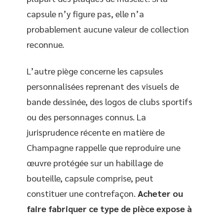
capsule n’y figure pas, elle n’a
probablement aucune valeur de collection
reconnue.
L’autre piège concerne les capsules
personnalisées reprenant des visuels de
bande dessinée, des logos de clubs sportifs
ou des personnages connus. La
jurisprudence récente en matière de
Champagne rappelle que reproduire une
œuvre protégée sur un habillage de
bouteille, capsule comprise, peut
constituer une contrefaçon.
Acheter ou
faire fabriquer ce type de pièce expose à