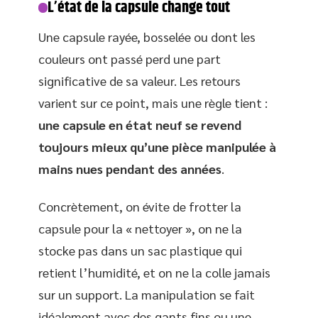
L’état de la capsule change tout
Une capsule rayée, bosselée ou dont les
couleurs ont passé perd une part
significative de sa valeur. Les retours
varient sur ce point, mais une règle tient :
une capsule en état neuf se revend
toujours mieux qu’une pièce manipulée à
mains nues pendant des années
.
Concrètement, on évite de frotter la
capsule pour la « nettoyer », on ne la
stocke pas dans un sac plastique qui
retient l’humidité, et on ne la colle jamais
sur un support. La manipulation se fait
idéalement avec des gants fins ou une