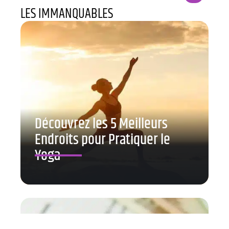
LES IMMANQUABLES
Découvrez les 5 Meilleurs
Endroits pour Pratiquer le
Yoga