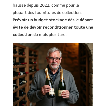
hausse depuis 2022, comme pour la
plupart des fournitures de collection.
Prévoir un budget stockage dès le départ
évite de devoir reconditionner toute une
collection
six mois plus tard.