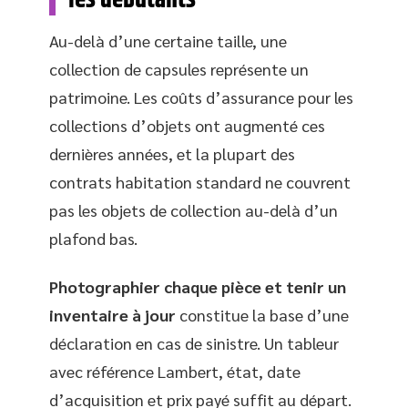
Au-delà d’une certaine taille, une
collection de capsules représente un
patrimoine. Les coûts d’assurance pour les
collections d’objets ont augmenté ces
dernières années, et la plupart des
contrats habitation standard ne couvrent
pas les objets de collection au-delà d’un
plafond bas.
Photographier chaque pièce et tenir un
inventaire à jour
constitue la base d’une
déclaration en cas de sinistre. Un tableur
avec référence Lambert, état, date
d’acquisition et prix payé suffit au départ.