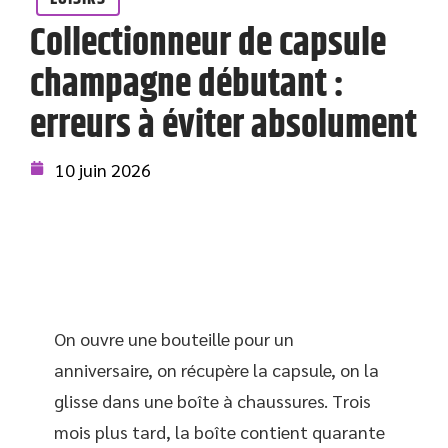
Collectionneur de capsule
champagne débutant :
erreurs à éviter absolument
10 juin 2026
On ouvre une bouteille pour un
anniversaire, on récupère la capsule, on la
glisse dans une boîte à chaussures. Trois
mois plus tard, la boîte contient quarante