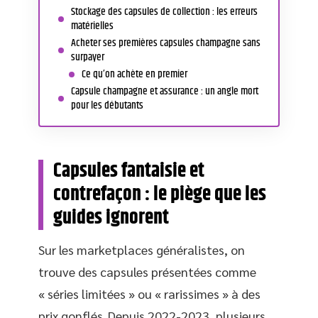
Stockage des capsules de collection : les erreurs
matérielles
Acheter ses premières capsules champagne sans
surpayer
Ce qu’on achète en premier
Capsule champagne et assurance : un angle mort
pour les débutants
Capsules fantaisie et
contrefaçon : le piège que les
guides ignorent
Sur les marketplaces généralistes, on
trouve des capsules présentées comme
« séries limitées » ou « rarissimes » à des
prix gonflés. Depuis 2022-2023, plusieurs