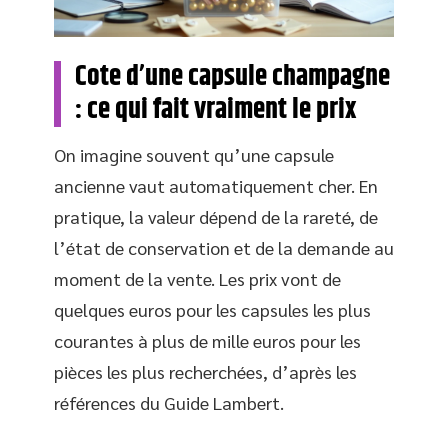
Cote d’une capsule champagne
: ce qui fait vraiment le prix
On imagine souvent qu’une capsule
ancienne vaut automatiquement cher. En
pratique, la valeur dépend de la rareté, de
l’état de conservation et de la demande au
moment de la vente. Les prix vont de
quelques euros pour les capsules les plus
courantes à plus de mille euros pour les
pièces les plus recherchées, d’après les
références du Guide Lambert.