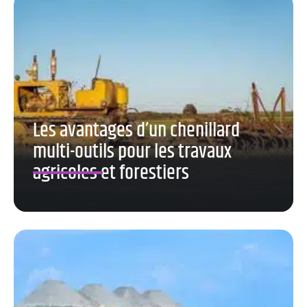
Les avantages d’un chenillard
multi-outils pour les travaux
agricoles et forestiers