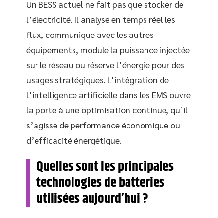
Un BESS actuel ne fait pas que stocker de
l’électricité. Il analyse en temps réel les
flux, communique avec les autres
équipements, module la puissance injectée
sur le réseau ou réserve l’énergie pour des
usages stratégiques. L’intégration de
l’intelligence artificielle dans les EMS ouvre
la porte à une optimisation continue, qu’il
s’agisse de performance économique ou
d’efficacité énergétique.
Quelles sont les principales
technologies de batteries
utilisées aujourd’hui ?