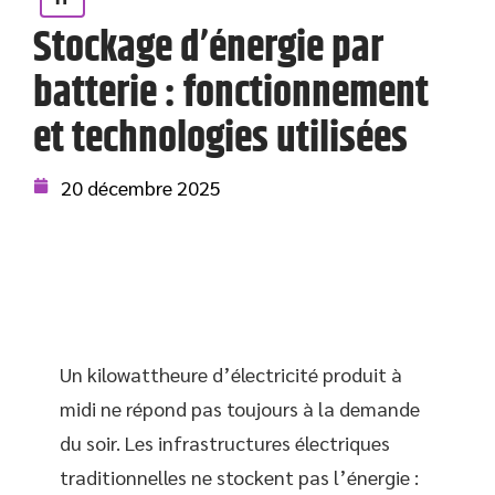
Stockage d’énergie par
batterie : fonctionnement
et technologies utilisées
20 décembre 2025
Un kilowattheure d’électricité produit à
midi ne répond pas toujours à la demande
du soir. Les infrastructures électriques
traditionnelles ne stockent pas l’énergie :