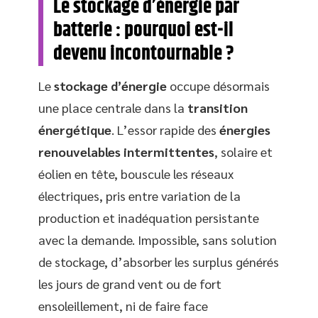
Le stockage d’énergie par
batterie : pourquoi est-il
devenu incontournable ?
Le
stockage d’énergie
occupe désormais
une place centrale dans la
transition
énergétique
. L’essor rapide des
énergies
renouvelables intermittentes
, solaire et
éolien en tête, bouscule les réseaux
électriques, pris entre variation de la
production et inadéquation persistante
avec la demande. Impossible, sans solution
de stockage, d’absorber les surplus générés
les jours de grand vent ou de fort
ensoleillement, ni de faire face