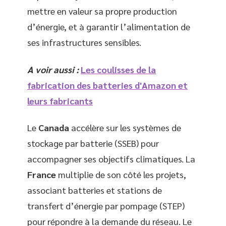
mettre en valeur sa propre production
d’énergie, et à garantir l’alimentation de
ses infrastructures sensibles.
A voir aussi :
Les coulisses de la
fabrication des batteries d'Amazon et
leurs fabricants
Le
Canada
accélère sur les systèmes de
stockage par batterie (SSEB) pour
accompagner ses objectifs climatiques. La
France
multiplie de son côté les projets,
associant batteries et stations de
transfert d’énergie par pompage (STEP)
pour répondre à la demande du réseau. Le