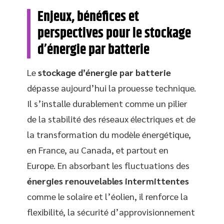
Enjeux, bénéfices et
perspectives pour le stockage
d’énergie par batterie
Le
stockage d’énergie par batterie
dépasse aujourd’hui la prouesse technique.
Il s’installe durablement comme un pilier
de la stabilité des réseaux électriques et de
la transformation du modèle énergétique,
en France, au Canada, et partout en
Europe. En absorbant les fluctuations des
énergies renouvelables intermittentes
comme le solaire et l’éolien, il renforce la
flexibilité, la sécurité d’approvisionnement