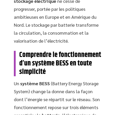
stockage électrique
ne cesse de
progresser, portée par les politiques
ambitieuses en Europe et en Amérique du
Nord. Le stockage par batterie transforme
la circulation, la consommation et la
valorisation de l’électricité.
Comprendre le fonctionnement
d’un système BESS en toute
simplicité
Un
système BESS
(Battery Energy Storage
System) change la donne dans la façon
dont l’énergie se répartit sur le réseau. Son
fonctionnement repose sur trois éléments