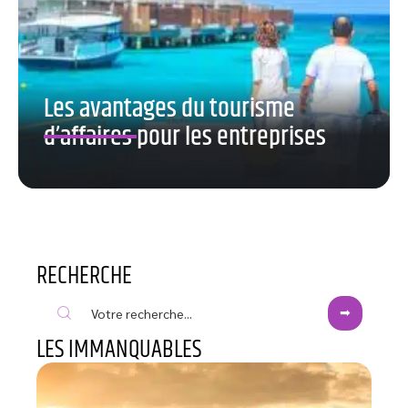
Les avantages du tourisme
d’affaires pour les entreprises
RECHERCHE
LES IMMANQUABLES