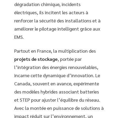
dégradation chimique, incidents
électriques, ils incitent les acteurs à
renforcer la sécurité des installations et à
améliorer le pilotage intelligent grâce aux
EMS.
Partout en France, la multiplication des
projets de stockage
, portée par
l’intégration des énergies renouvelables,
incarne cette dynamique d’innovation. Le
Canada, souvent en avance, expérimente
des modèles hybrides associant batteries
et STEP pour ajuster l’équilibre du réseau.
Avec la montée en puissance de solutions à
impact réduit sur l’environnement, un