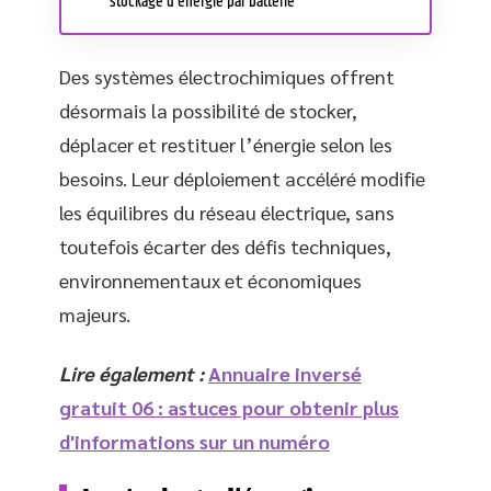
stockage d’énergie par batterie
Des systèmes électrochimiques offrent
désormais la possibilité de stocker,
déplacer et restituer l’énergie selon les
besoins. Leur déploiement accéléré modifie
les équilibres du réseau électrique, sans
toutefois écarter des défis techniques,
environnementaux et économiques
majeurs.
Lire également :
Annuaire inversé
gratuit 06 : astuces pour obtenir plus
d'informations sur un numéro