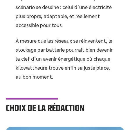
scénario se dessine : celui d’une électricité
plus propre, adaptable, et réellement
accessible pour tous.
À mesure que les réseaux se réinventent, le
stockage par batterie pourrait bien devenir
la clef d’un avenir énergétique où chaque
kilowattheure trouve enfin sa juste place,
au bon moment.
CHOIX DE LA RÉDACTION