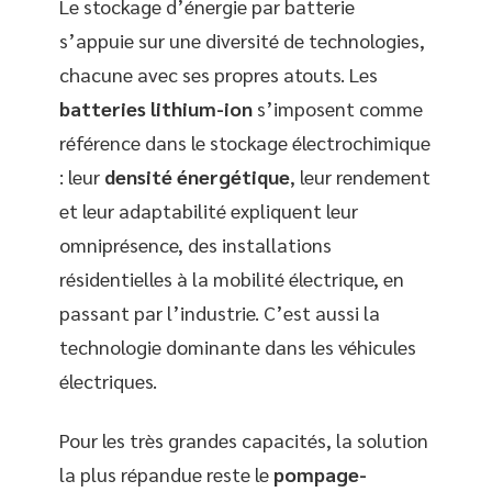
Le stockage d’énergie par batterie
s’appuie sur une diversité de technologies,
chacune avec ses propres atouts. Les
batteries lithium-ion
s’imposent comme
référence dans le stockage électrochimique
: leur
densité énergétique
, leur rendement
et leur adaptabilité expliquent leur
omniprésence, des installations
résidentielles à la mobilité électrique, en
passant par l’industrie. C’est aussi la
technologie dominante dans les véhicules
électriques.
Pour les très grandes capacités, la solution
la plus répandue reste le
pompage-