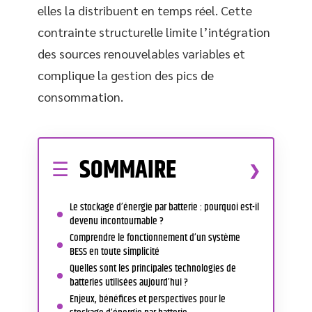
elles la distribuent en temps réel. Cette
contrainte structurelle limite l’intégration
des sources renouvelables variables et
complique la gestion des pics de
consommation.
SOMMAIRE
Le stockage d’énergie par batterie : pourquoi est-il
devenu incontournable ?
Comprendre le fonctionnement d’un système
BESS en toute simplicité
Quelles sont les principales technologies de
batteries utilisées aujourd’hui ?
Enjeux, bénéfices et perspectives pour le