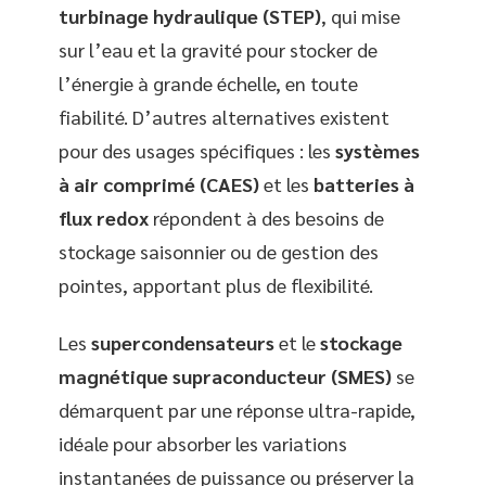
turbinage hydraulique (STEP)
, qui mise
sur l’eau et la gravité pour stocker de
l’énergie à grande échelle, en toute
fiabilité. D’autres alternatives existent
pour des usages spécifiques : les
systèmes
à air comprimé (CAES)
et les
batteries à
flux redox
répondent à des besoins de
stockage saisonnier ou de gestion des
pointes, apportant plus de flexibilité.
Les
supercondensateurs
et le
stockage
magnétique supraconducteur (SMES)
se
démarquent par une réponse ultra-rapide,
idéale pour absorber les variations
instantanées de puissance ou préserver la