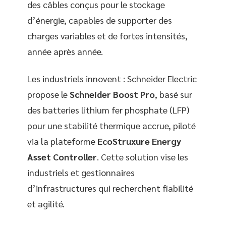
des câbles conçus pour le stockage
d’énergie, capables de supporter des
charges variables et de fortes intensités,
année après année.
Les industriels innovent : Schneider Electric
propose le
Schneider Boost Pro
, basé sur
des batteries lithium fer phosphate (LFP)
pour une stabilité thermique accrue, piloté
via la plateforme
EcoStruxure Energy
Asset Controller
. Cette solution vise les
industriels et gestionnaires
d’infrastructures qui recherchent fiabilité
et agilité.