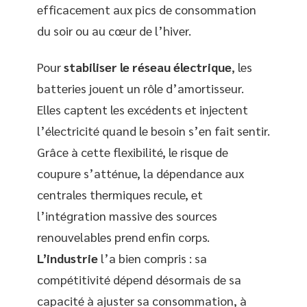
efficacement aux pics de consommation
du soir ou au cœur de l’hiver.
Pour
stabiliser le réseau électrique
, les
batteries jouent un rôle d’amortisseur.
Elles captent les excédents et injectent
l’électricité quand le besoin s’en fait sentir.
Grâce à cette flexibilité, le risque de
coupure s’atténue, la dépendance aux
centrales thermiques recule, et
l’intégration massive des sources
renouvelables prend enfin corps.
L’industrie
l’a bien compris : sa
compétitivité dépend désormais de sa
capacité à ajuster sa consommation, à