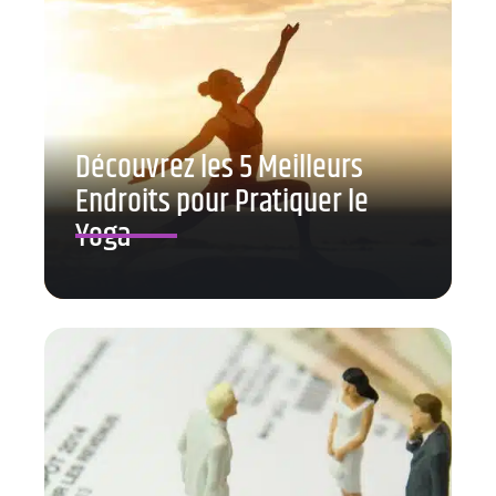
Découvrez les 5 Meilleurs
Endroits pour Pratiquer le
Yoga