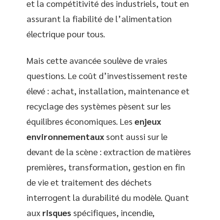
et la compétitivité des industriels, tout en
assurant la fiabilité de l’alimentation
électrique pour tous.
Mais cette avancée soulève de vraies
questions. Le coût d’investissement reste
élevé : achat, installation, maintenance et
recyclage des systèmes pèsent sur les
équilibres économiques. Les
enjeux
environnementaux
sont aussi sur le
devant de la scène : extraction de matières
premières, transformation, gestion en fin
de vie et traitement des déchets
interrogent la durabilité du modèle. Quant
aux
risques
spécifiques, incendie,