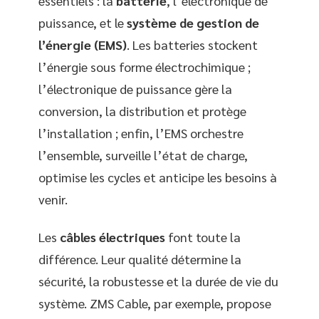
essentiels : la
batterie
, l’électronique de
puissance, et le
système de gestion de
l’énergie (EMS)
. Les batteries stockent
l’énergie sous forme électrochimique ;
l’électronique de puissance gère la
conversion, la distribution et protège
l’installation ; enfin, l’EMS orchestre
l’ensemble, surveille l’état de charge,
optimise les cycles et anticipe les besoins à
venir.
Les
câbles électriques
font toute la
différence. Leur qualité détermine la
sécurité, la robustesse et la durée de vie du
système. ZMS Cable, par exemple, propose