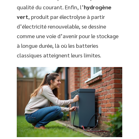
qualité du courant. Enfin, l’
hydrogène
vert
, produit par électrolyse à partir
d’électricité renouvelable, se dessine
comme une voie d’avenir pour le stockage
à longue durée, là où les batteries
classiques atteignent leurs limites.