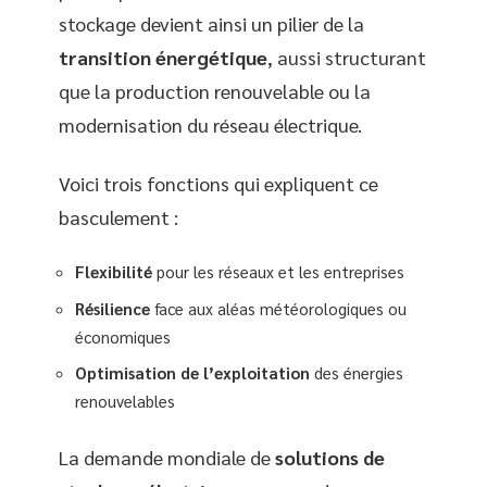
stockage devient ainsi un pilier de la
transition énergétique
, aussi structurant
que la production renouvelable ou la
modernisation du réseau électrique.
Voici trois fonctions qui expliquent ce
basculement :
Flexibilité
pour les réseaux et les entreprises
Résilience
face aux aléas météorologiques ou
économiques
Optimisation de l’exploitation
des énergies
renouvelables
La demande mondiale de
solutions de