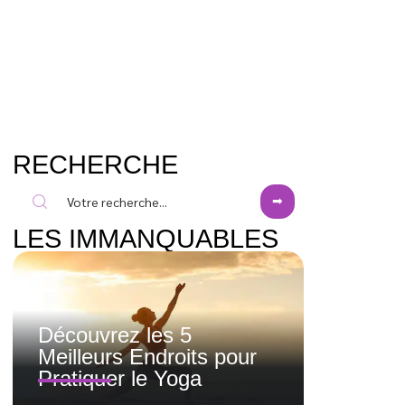
RECHERCHE
LES IMMANQUABLES
Découvrez les 5
Meilleurs Endroits pour
Pratiquer le Yoga