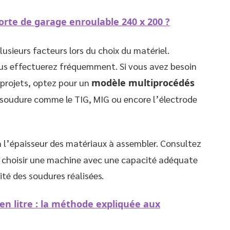
orte de garage enroulable 240 x 200 ?
lusieurs facteurs lors du choix du matériel.
s effectuerez fréquemment. Si vous avez besoin
 projets, optez pour un
modèle multiprocédés
 soudure comme le TIG, MIG ou encore l’électrode
n l’épaisseur des matériaux à assembler. Consultez
 choisir une machine avec une capacité adéquate
ité des soudures réalisées.
en litre : la méthode expliquée aux