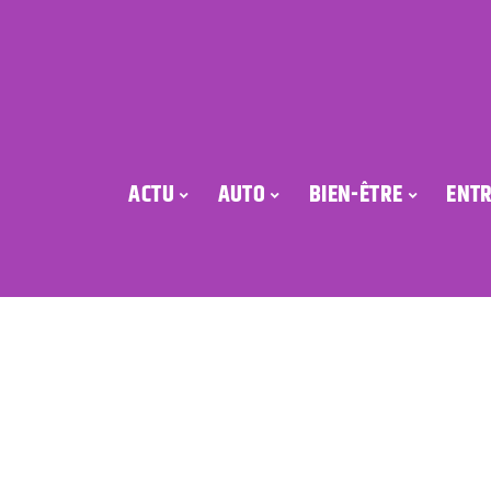
ACTU
AUTO
BIEN-ÊTRE
ENTR