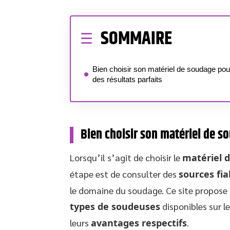
SOMMAIRE
Bien choisir son matériel de soudage pou
des résultats parfaits
Bien choisir son matériel de s
Lorsqu’il s’agit de choisir le
matériel 
étape est de consulter des
sources fia
le domaine du soudage. Ce site propose u
types de soudeuses
disponibles sur l
leurs
avantages respectifs
.