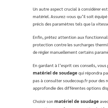
Un autre aspect crucial à considérer est 
matériel. Assurez-vous qu’il soit équip
précis des paramètres tels que la vitesse
Enfin, prêtez attention aux fonctionnal
protection contre les surcharges thermi
de régler manuellement certains param
En gardant à l’esprit ces conseils, vous 
matériel de soudage
qui répondra pa
pas à consulter soudecoup.fr pour des 
approfondie des différentes options dis
Choisir son
matériel de soudage
avec