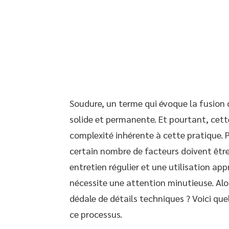
Soudure, un terme qui évoque la fusion 
solide et permanente. Et pourtant, cette
complexité inhérente à cette pratique. 
certain nombre de facteurs doivent être
entretien régulier et une utilisation a
nécessite une attention minutieuse. Al
dédale de détails techniques ? Voici que
ce processus.