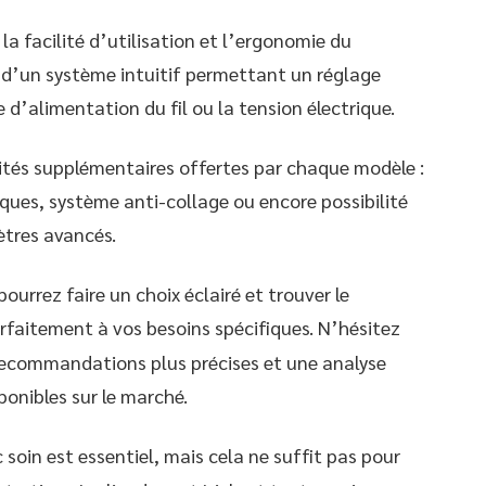
la facilité d’utilisation et l’ergonomie du
é d’un système intuitif permettant un réglage
 d’alimentation du fil ou la tension électrique.
ités supplémentaires offertes par chaque modèle :
ques, système anti-collage ou encore possibilité
ètres avancés.
pourrez faire un choix éclairé et trouver le
rfaitement à vos besoins spécifiques. N’hésitez
recommandations plus précises et une analyse
ponibles sur le marché.
 soin est essentiel, mais cela ne suffit pas pour