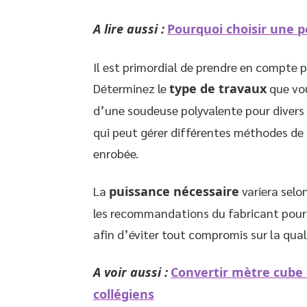
A lire aussi :
Pourquoi choisir une p
Il est primordial de prendre en compte p
Déterminez le
type de travaux
que vou
d’une soudeuse polyvalente pour divers
qui peut gérer différentes méthodes de
enrobée.
La
puissance nécessaire
variera selo
les recommandations du fabricant pour
afin d’éviter tout compromis sur la qual
A voir aussi :
Convertir mètre cube 
collégiens