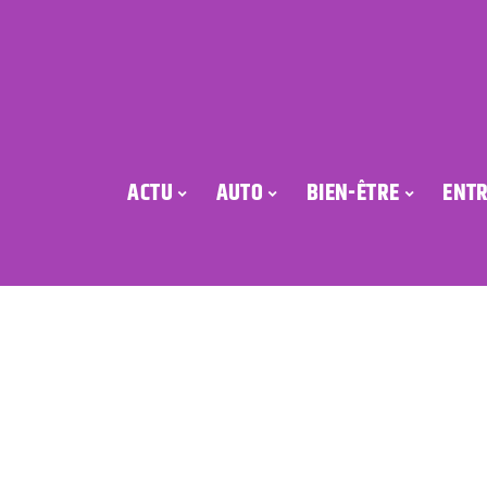
ACTU
AUTO
BIEN-ÊTRE
ENTR