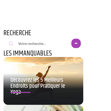
RECHERCHE
LES IMMANQUABLES
Découvrez les 5 Meilleurs
Endroits pour Pratiquer le
Yoga